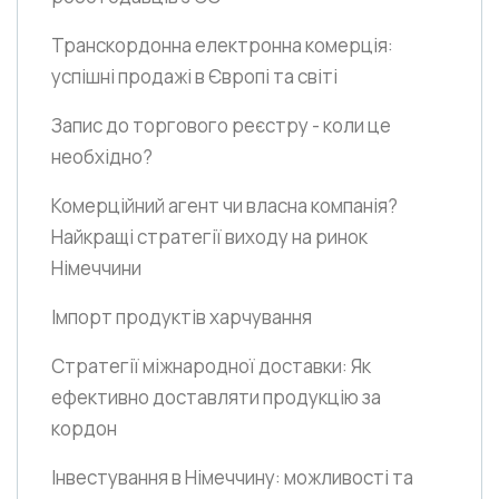
Транскордонна електронна комерція:
успішні продажі в Європі та світі
Запис до торгового реєстру - коли це
необхідно?
Комерційний агент чи власна компанія?
Найкращі стратегії виходу на ринок
Німеччини
Імпорт продуктів харчування
Стратегії міжнародної доставки: Як
ефективно доставляти продукцію за
кордон
Інвестування в Німеччину: можливості та