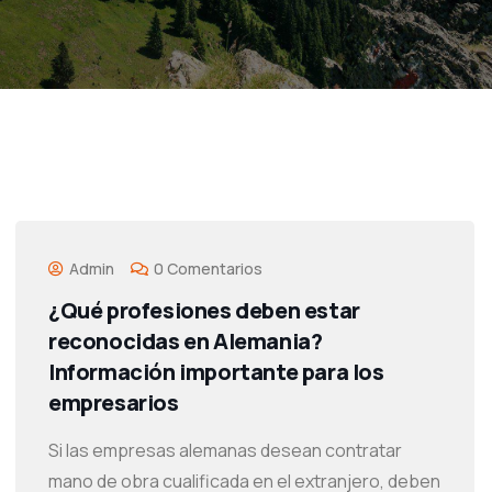
Admin
0 Comentarios
¿Qué profesiones deben estar
reconocidas en Alemania?
Información importante para los
empresarios
Si las empresas alemanas desean contratar
mano de obra cualificada en el extranjero, deben