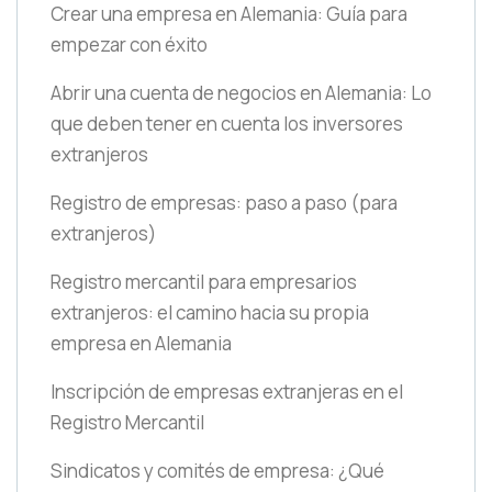
Crear una empresa en Alemania: Guía para
empezar con éxito
Abrir una cuenta de negocios en Alemania: Lo
que deben tener en cuenta los inversores
extranjeros
Registro de empresas: paso a paso
(para
extranjeros)
Registro mercantil para empresarios
extranjeros: el camino hacia su propia
empresa en Alemania
Inscripción de empresas extranjeras en el
Registro Mercantil
Sindicatos y comités de empresa: ¿Qué