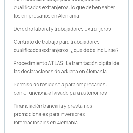
cualificados extranjeros: lo que deben saber
los empresarios en Alemania
Derecho laboral y trabajadores extranjeros
Contrato de trabajo para trabajadores
cualificados extranjeros: ¿qué debe incluirse?
Procedimiento ATLAS: La tramitación digital de
las declaraciones de aduana en Alemania
Permiso de residencia para empresarios:
cómo funciona el visado para autónomos
Financiación bancaria y préstamos
promocionales para inversores
internacionales en Alemania