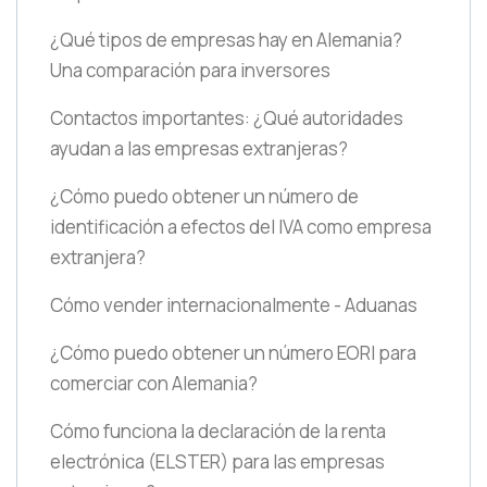
¿Qué tipos de empresas hay en Alemania?
Una comparación para inversores
Contactos importantes: ¿Qué autoridades
ayudan a las empresas extranjeras?
¿Cómo puedo obtener un número de
identificación a efectos del IVA como empresa
extranjera?
Cómo vender internacionalmente - Aduanas
¿Cómo puedo obtener un número EORI para
comerciar con Alemania?
Cómo funciona la declaración de la renta
electrónica
(ELSTER)
para las empresas