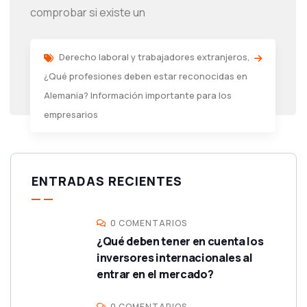
comprobar si existe un
Derecho laboral y trabajadores extranjeros
,
¿Qué profesiones deben estar reconocidas en
Alemania? Información importante para los
empresarios
ENTRADAS RECIENTES
0 COMENTARIOS
¿Qué deben tener en cuenta los
inversores internacionales al
entrar en el mercado?
0 COMENTARIOS