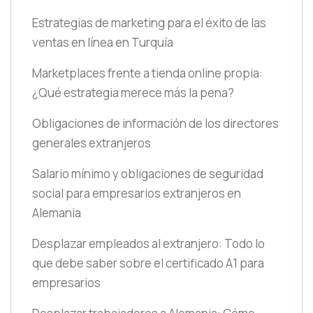
Estrategias de marketing para el éxito de las
ventas en línea en Turquía
Marketplaces frente a tienda online propia:
¿Qué estrategia merece más la pena?
Obligaciones de información de los directores
generales extranjeros
Salario mínimo y obligaciones de seguridad
social para empresarios extranjeros en
Alemania
Desplazar empleados al extranjero: Todo lo
que debe saber sobre el certificado A1 para
empresarios