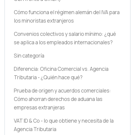
Cómo funciona el régimen alemán del IVA para
los minoristas extranjeros
Convenios colectivos y salario mínimo: ¿qué
se aplica a los empleados internacionales?
Sin categoría
Diferencia: Oficina Comercial vs. Agencia
Tributaria - ¿Quién hace qué?
Prueba de origen y acuerdos comerciales:
Cómo ahorran derechos de aduana las
empresas extranjeras
VAT ID & Co - lo que obtiene y necesita de la
Agencia Tributaria