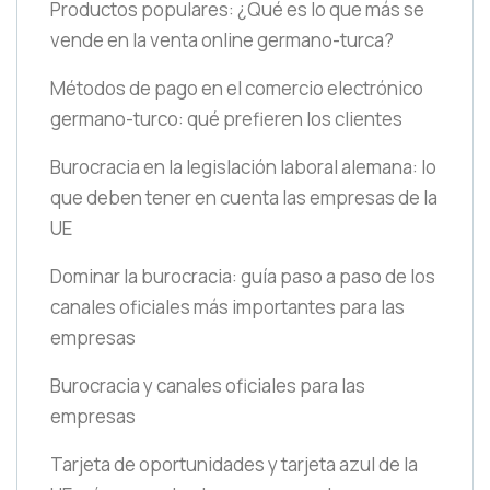
Productos populares: ¿Qué es lo que más se
vende en la venta online germano-turca?
Métodos de pago en el comercio electrónico
germano-turco: qué prefieren los clientes
Burocracia en la legislación laboral alemana: lo
que deben tener en cuenta las empresas de la
UE
Dominar la burocracia: guía paso a paso de los
canales oficiales más importantes para las
empresas
Burocracia y canales oficiales para las
empresas
Tarjeta de oportunidades y tarjeta azul de la