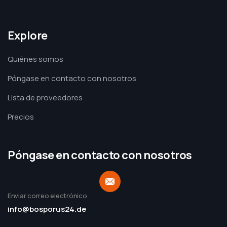
Explore
Quiénes somos
Póngase en contacto con nosotros
Lista de proveedores
Precios
Póngase en contacto con nosotros
Enviar correo electrónico
info@bosporus24.de