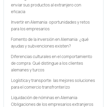
enviar sus productos al extranjero con
eficacia
Invertir en Alemania: oportunidades y retos
para los empresarios
Fomento de la inversión en Alemania: ¿qué
ayudas y subvenciones existen?
Diferencias culturales en el comportamiento
de compra: Qué distingue a los clientes
alemanes y turcos
Logística y transporte: las mejores soluciones
para el comercio transfronterizo
Liquidación de nóminas en Alemania:
Obligaciones de los empresarios extranjeros