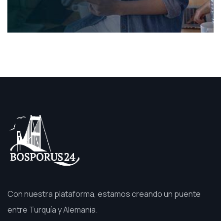
Con nuestra plataforma, estamos creando un puente
entre Turquía y Alemania.