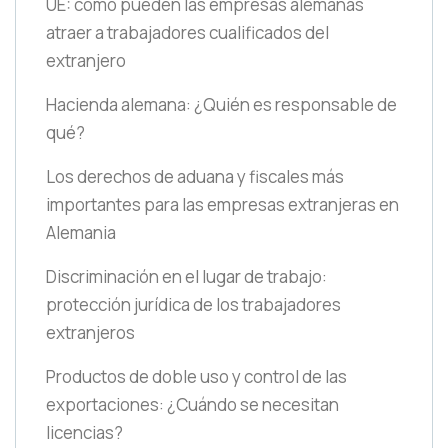
UE: cómo pueden las empresas alemanas
atraer a trabajadores cualificados del
extranjero
Hacienda alemana: ¿Quién es responsable de
qué?
Los derechos de aduana y fiscales más
importantes para las empresas extranjeras en
Alemania
Discriminación en el lugar de trabajo:
protección jurídica de los trabajadores
extranjeros
Productos de doble uso y control de las
exportaciones: ¿Cuándo se necesitan
licencias?