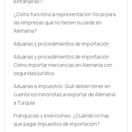
extranjeras?
¿Cómo funciona la representación fiscal para
las empresas que no tienen su sede en
Alemania?
Aduanas y procedimientos de importación
Aduanas y procedimientos de importación:
Cómo importar mercancías en Alemania con
seguridad jurídica
Aduanas e impuestos: Qué deben tener en
cuenta los minoristas al exportar de Alemania
a Turquía
Franquicias y exenciones: ¿Cuándo no hay
que pagar impuestos de importación?