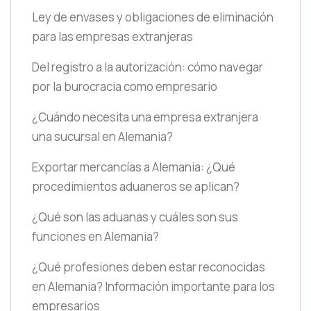
Ley de envases y obligaciones de eliminación
para las empresas extranjeras
Del registro a la autorización: cómo navegar
por la burocracia como empresario
¿Cuándo necesita una empresa extranjera
una sucursal en Alemania?
Exportar mercancías a Alemania: ¿Qué
procedimientos aduaneros se aplican?
¿Qué son las aduanas y cuáles son sus
funciones en Alemania?
¿Qué profesiones deben estar reconocidas
en Alemania? Información importante para los
empresarios