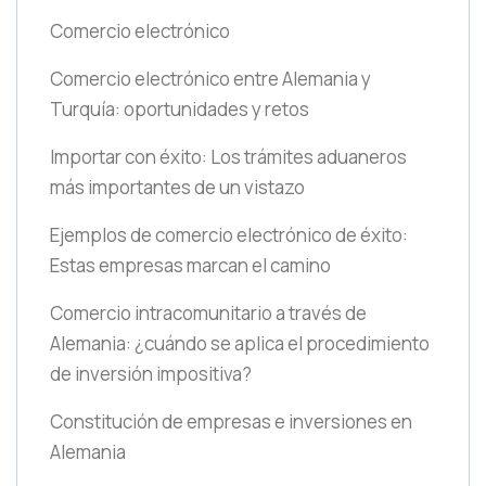
Comercio electrónico
Comercio electrónico entre Alemania y
Turquía: oportunidades y retos
Importar con éxito: Los trámites aduaneros
más importantes de un vistazo
Ejemplos de comercio electrónico de éxito:
Estas empresas marcan el camino
Comercio intracomunitario a través de
Alemania: ¿cuándo se aplica el procedimiento
de inversión impositiva?
Constitución de empresas e inversiones en
Alemania