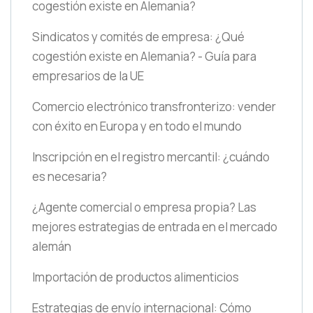
cogestión existe en Alemania?
Sindicatos y comités de empresa: ¿Qué
cogestión existe en Alemania? - Guía para
empresarios de la UE
Comercio electrónico transfronterizo: vender
con éxito en Europa y en todo el mundo
Inscripción en el registro mercantil: ¿cuándo
es necesaria?
¿Agente comercial o empresa propia? Las
mejores estrategias de entrada en el mercado
alemán
Importación de productos alimenticios
Estrategias de envío internacional: Cómo