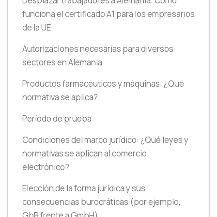
Desplazar trabajadores a Alemania: Cómo
funciona el certificado A1 para los empresarios
de la UE
Autorizaciones necesarias para diversos
sectores en Alemania
Productos farmacéuticos y máquinas: ¿Qué
normativa se aplica?
Período de prueba
Condiciones del marco jurídico: ¿Qué leyes y
normativas se aplican al comercio
electrónico?
Elección de la forma jurídica y sus
consecuencias burocráticas
(por ejemplo,
GbR frente a GmbH)