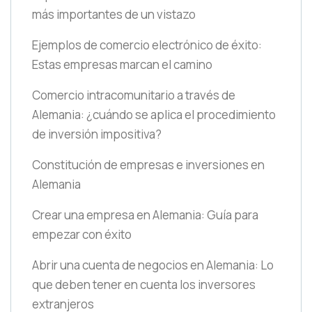
más importantes de un vistazo
Ejemplos de comercio electrónico de éxito:
Estas empresas marcan el camino
Comercio intracomunitario a través de
Alemania: ¿cuándo se aplica el procedimiento
de inversión impositiva?
Constitución de empresas e inversiones en
Alemania
Crear una empresa en Alemania: Guía para
empezar con éxito
Abrir una cuenta de negocios en Alemania: Lo
que deben tener en cuenta los inversores
extranjeros