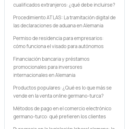
cualificados extranjeros: ¿qué debe incluirse?
Procedimiento ATLAS: La tramitación digital de
las declaraciones de aduana en Alemania
Permiso de residencia para empresarios:
cómo funciona el visado para autónomos
Financiación bancaria y préstamos
promocionales para inversores
internacionales en Alemania
Productos populares: ¿Qué es lo que más se
vende en la venta online germano-turca?
Métodos de pago en el comercio electrónico
germano-turco: qué prefieren los clientes