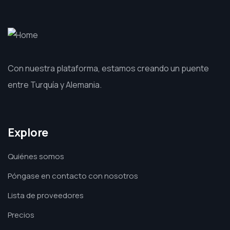
Con nuestra plataforma, estamos creando un puente
entre Turquía y Alemania.
Explore
Quiénes somos
Póngase en contacto con nosotros
Lista de proveedores
Precios