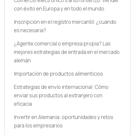
Comercio electrónico transfronterizo: vender
con éxito en Europa y en todo el mundo
Inscripción en el registro mercantil: ¿cuándo
es necesaria?
¿Agente comercial o empresa propia? Las
mejores estrategias de entrada en el mercado
alemán
Importación de productos alimenticios
Estrategias de envío internacional: Cómo
enviar sus productos al extranjero con
eficacia
Invertir en Alemania: oportunidades y retos
para los empresarios