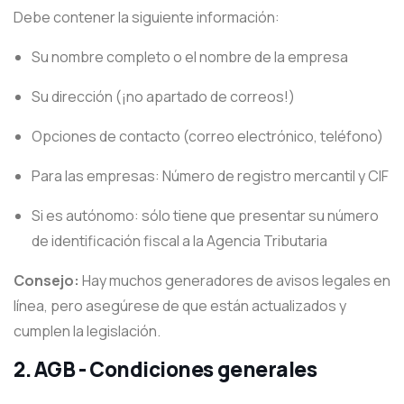
Debe contener la siguiente información:
Su nombre completo o el nombre de la empresa
Su dirección (¡no apartado de correos!)
Opciones de contacto (correo electrónico, teléfono)
Para las empresas: Número de registro mercantil y CIF
Si es autónomo: sólo tiene que presentar su número
de identificación fiscal a la Agencia Tributaria
Consejo:
Hay muchos generadores de avisos legales en
línea, pero asegúrese de que están actualizados y
cumplen la legislación.
2.
AGB - Condiciones generales