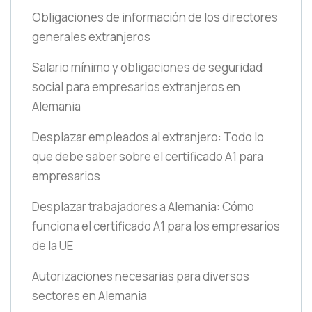
Obligaciones de información de los directores
generales extranjeros
Salario mínimo y obligaciones de seguridad
social para empresarios extranjeros en
Alemania
Desplazar empleados al extranjero: Todo lo
que debe saber sobre el certificado A1 para
empresarios
Desplazar trabajadores a Alemania: Cómo
funciona el certificado A1 para los empresarios
de la UE
Autorizaciones necesarias para diversos
sectores en Alemania