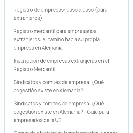
Registro de empresas: paso a paso
(para
extranjeros)
Registro mercantil para empresarios
extranjeros: el camino hacia su propia
empresa en Alemania
Inscripción de empresas extranjeras en el
Registro Mercantil
Sindicatos y comités de empresa: ¿Qué
cogestión existe en Alemania?
Sindicatos y comités de empresa: ¿Qué
cogestión existe en Alemania? - Guía para
empresarios de la UE