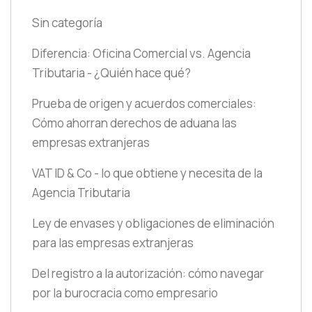
Sin categoría
Diferencia: Oficina Comercial vs. Agencia
Tributaria - ¿Quién hace qué?
Prueba de origen y acuerdos comerciales:
Cómo ahorran derechos de aduana las
empresas extranjeras
VAT ID & Co - lo que obtiene y necesita de la
Agencia Tributaria
Ley de envases y obligaciones de eliminación
para las empresas extranjeras
Del registro a la autorización: cómo navegar
por la burocracia como empresario