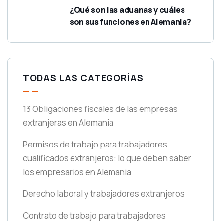
¿Qué son las aduanas y cuáles
son sus funciones en Alemania?
TODAS LAS CATEGORÍAS
13 Obligaciones fiscales de las empresas
extranjeras en Alemania
Permisos de trabajo para trabajadores
cualificados extranjeros: lo que deben saber
los empresarios en Alemania
Derecho laboral y trabajadores extranjeros
Contrato de trabajo para trabajadores