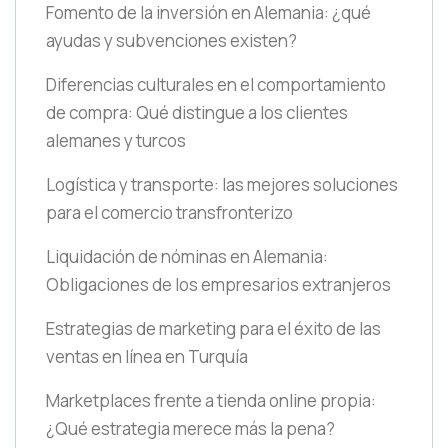
Fomento de la inversión en Alemania: ¿qué
ayudas y subvenciones existen?
Diferencias culturales en el comportamiento
de compra: Qué distingue a los clientes
alemanes y turcos
Logística y transporte: las mejores soluciones
para el comercio transfronterizo
Liquidación de nóminas en Alemania:
Obligaciones de los empresarios extranjeros
Estrategias de marketing para el éxito de las
ventas en línea en Turquía
Marketplaces frente a tienda online propia:
¿Qué estrategia merece más la pena?