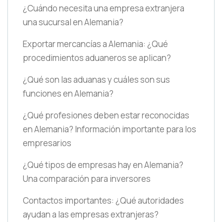
¿Cuándo necesita una empresa extranjera
una sucursal en Alemania?
Exportar mercancías a Alemania: ¿Qué
procedimientos aduaneros se aplican?
¿Qué son las aduanas y cuáles son sus
funciones en Alemania?
¿Qué profesiones deben estar reconocidas
en Alemania? Información importante para los
empresarios
¿Qué tipos de empresas hay en Alemania?
Una comparación para inversores
Contactos importantes: ¿Qué autoridades
ayudan a las empresas extranjeras?