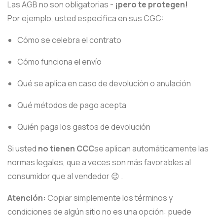
Las AGB no son obligatorias -
¡pero te protegen!
Por ejemplo, usted especifica en sus CGC:
Cómo se celebra el contrato
Cómo funciona el envío
Qué se aplica en caso de devolución o anulación
Qué métodos de pago acepta
Quién paga los gastos de devolución
Si usted
no tienen CCC
se aplican automáticamente las
normas legales, que a veces son más favorables al
consumidor que al vendedor 😉 .
Atención:
Copiar simplemente los términos y
condiciones de algún sitio no es una opción: puede