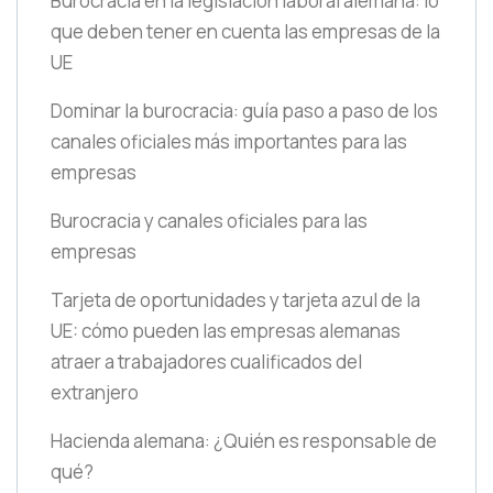
Burocracia en la legislación laboral alemana: lo
que deben tener en cuenta las empresas de la
UE
Dominar la burocracia: guía paso a paso de los
canales oficiales más importantes para las
empresas
Burocracia y canales oficiales para las
empresas
Tarjeta de oportunidades y tarjeta azul de la
UE: cómo pueden las empresas alemanas
atraer a trabajadores cualificados del
extranjero
Hacienda alemana: ¿Quién es responsable de
qué?