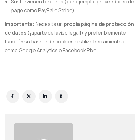
Si intervienen terceros (por ejemplo, proveedores de
pago como PayPal o Stripe).
Importante:
Necesita un
propia página de protección
de datos
(¡aparte del aviso legal!) y preferiblemente
también un banner de cookies si utiliza herramientas
como Google Analytics o Facebook Pixel.