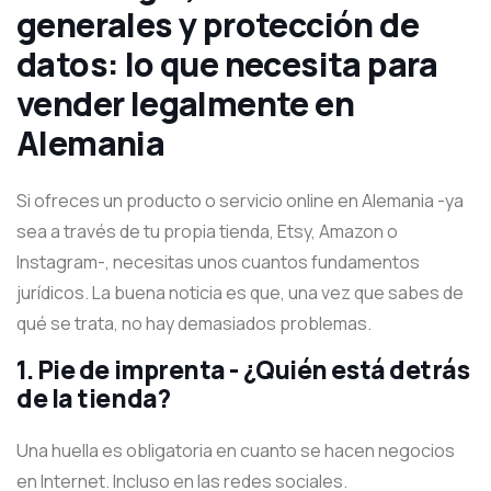
generales y protección de
datos: lo que necesita para
vender legalmente en
Alemania
Si ofreces un producto o servicio online en Alemania -ya
sea a través de tu propia tienda, Etsy, Amazon o
Instagram-, necesitas unos cuantos fundamentos
jurídicos. La buena noticia es que, una vez que sabes de
qué se trata, no hay demasiados problemas.
1.
Pie de imprenta - ¿Quién está detrás
de la tienda?
Una huella es obligatoria en cuanto se hacen negocios
en Internet. Incluso en las redes sociales.