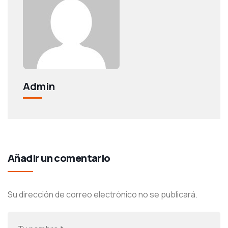
Admin
Añadir un comentario
Su dirección de correo electrónico no se publicará.