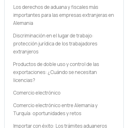
Los derechos de aduana y fiscales más
importantes para las empresas extranjeras en
Alemania
Discriminación en el lugar de trabajo:
protección jurídica de los trabajadores
extranjeros
Productos de doble uso y control de las
exportaciones: ¿Cuándo se necesitan
licencias?
Comercio electrónico
Comercio electrónico entre Alemania y
Turquía: oportunidades y retos
Importar con éxito: Los trámites aduaneros