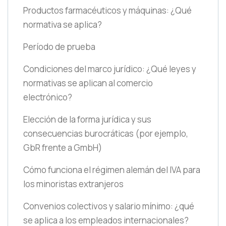
Productos farmacéuticos y máquinas: ¿Qué
normativa se aplica?
Período de prueba
Condiciones del marco jurídico: ¿Qué leyes y
normativas se aplican al comercio
electrónico?
Elección de la forma jurídica y sus
consecuencias burocráticas
(por ejemplo,
GbR frente a GmbH)
Cómo funciona el régimen alemán del IVA para
los minoristas extranjeros
Convenios colectivos y salario mínimo: ¿qué
se aplica a los empleados internacionales?