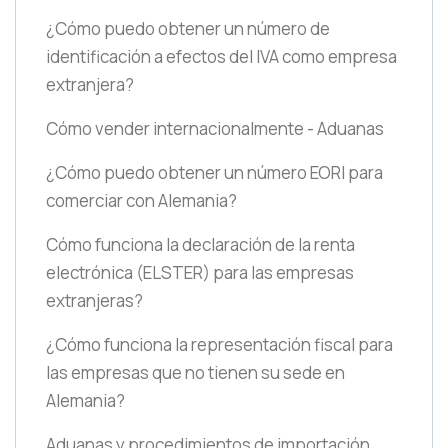
¿Cómo puedo obtener un número de
identificación a efectos del IVA como empresa
extranjera?
Cómo vender internacionalmente - Aduanas
¿Cómo puedo obtener un número EORI para
comerciar con Alemania?
Cómo funciona la declaración de la renta
electrónica
(ELSTER)
para las empresas
extranjeras?
¿Cómo funciona la representación fiscal para
las empresas que no tienen su sede en
Alemania?
Aduanas y procedimientos de importación