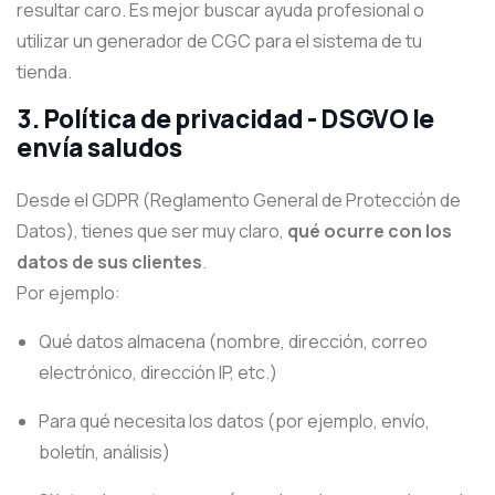
resultar caro. Es mejor buscar ayuda profesional o
utilizar un generador de CGC para el sistema de tu
tienda.
3.
Política de privacidad - DSGVO le
envía saludos
Desde el GDPR (Reglamento General de Protección de
Datos), tienes que ser muy claro,
qué ocurre con los
datos de sus clientes
.
Por ejemplo:
Qué datos almacena (nombre, dirección, correo
electrónico, dirección IP, etc.)
Para qué necesita los datos (por ejemplo, envío,
boletín, análisis)