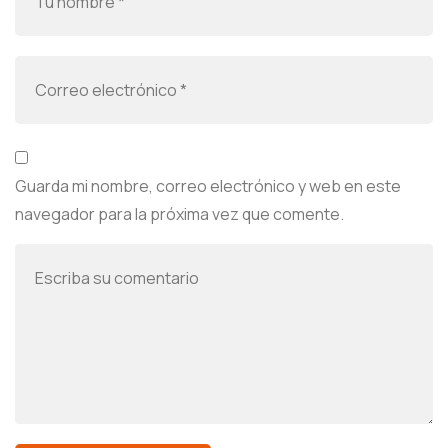
Guarda mi nombre, correo electrónico y web en este
navegador para la próxima vez que comente.