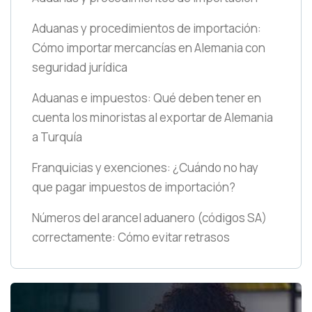
Aduanas y procedimientos de importación:
Cómo importar mercancías en Alemania con
seguridad jurídica
Aduanas e impuestos: Qué deben tener en
cuenta los minoristas al exportar de Alemania
a Turquía
Franquicias y exenciones: ¿Cuándo no hay
que pagar impuestos de importación?
Números del arancel aduanero
(códigos SA)
correctamente: Cómo evitar retrasos