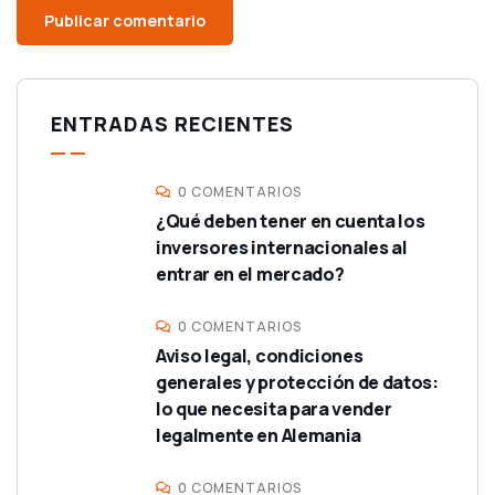
ENTRADAS RECIENTES
0 COMENTARIOS
¿Qué deben tener en cuenta los
inversores internacionales al
entrar en el mercado?
0 COMENTARIOS
Aviso legal, condiciones
generales y protección de datos:
lo que necesita para vender
legalmente en Alemania
0 COMENTARIOS