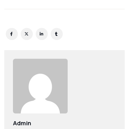
Admin