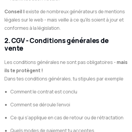
Conseil
Il existe de nombreux générateurs de mentions
légales sur le web - mais veille à ce qu'ils soient à jour et
conformes à la législation.
2.
CGV - Conditions générales de
vente
Les conditions générales ne sont pas obligatoires -
mais
ils te protègent !
Dans tes conditions générales, tu stipules par exemple
Comment le contrat est conclu
Comment se déroule l'envoi
Ce qui s'applique en cas de retour ou de rétractation
Quels modes de paiement tu acceptes