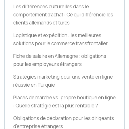
Les différences culturelles dans le
comportement d'achat : Ce qui différencie les
clients allemands et turcs
Logistique et expédition : les meilleures
solutions pour le commerce transfrontalier
Fiche de salaire en Allemagne : obligations
pour les employeurs étrangers
Stratégies marketing pour une vente en ligne
réussie en Turquie
Places de marché vs. propre boutique en ligne
: Quelle stratégie est la plus rentable ?
Obligations de déclaration pour les dirigeants
d'entreprise étrangers