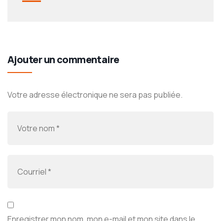
Ajouter un commentaire
Votre adresse électronique ne sera pas publiée.
Enregistrer mon nom, mon e-mail et mon site dans le