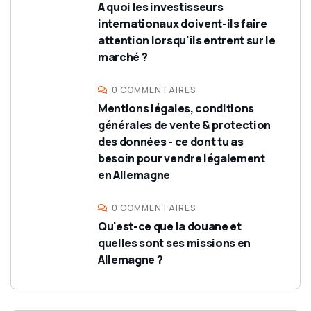
A quoi les investisseurs
internationaux doivent-ils faire
attention lorsqu'ils entrent sur le
marché ?
0 COMMENTAIRES
Mentions légales, conditions
générales de vente & protection
des données - ce dont tu as
besoin pour vendre légalement
en Allemagne
0 COMMENTAIRES
Qu'est-ce que la douane et
quelles sont ses missions en
Allemagne ?