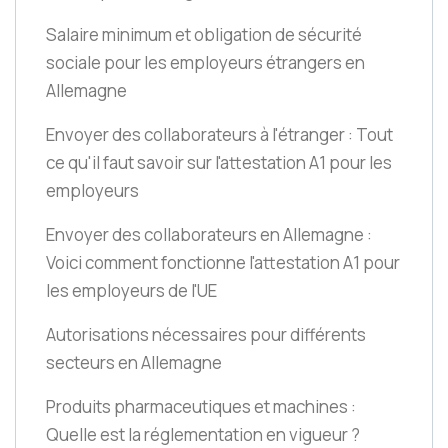
Salaire minimum et obligation de sécurité
sociale pour les employeurs étrangers en
Allemagne
Envoyer des collaborateurs à l'étranger : Tout
ce qu'il faut savoir sur l'attestation A1 pour les
employeurs
Envoyer des collaborateurs en Allemagne :
Voici comment fonctionne l'attestation A1 pour
les employeurs de l'UE
Autorisations nécessaires pour différents
secteurs en Allemagne
Produits pharmaceutiques et machines :
Quelle est la réglementation en vigueur ?