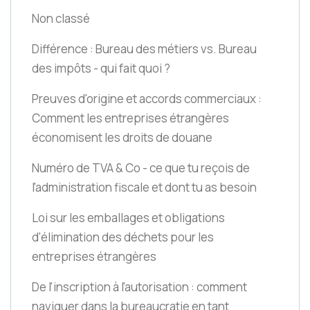
Non classé
Différence : Bureau des métiers vs. Bureau
des impôts - qui fait quoi ?
Preuves d'origine et accords commerciaux :
Comment les entreprises étrangères
économisent les droits de douane
Numéro de TVA & Co - ce que tu reçois de
l'administration fiscale et dont tu as besoin
Loi sur les emballages et obligations
d'élimination des déchets pour les
entreprises étrangères
De l'inscription à l'autorisation : comment
naviguer dans la bureaucratie en tant