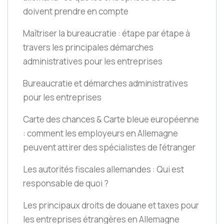
doivent prendre en compte
Maîtriser la bureaucratie : étape par étape à
travers les principales démarches
administratives pour les entreprises
Bureaucratie et démarches administratives
pour les entreprises
Carte des chances & Carte bleue européenne
: comment les employeurs en Allemagne
peuvent attirer des spécialistes de l'étranger
Les autorités fiscales allemandes : Qui est
responsable de quoi ?
Les principaux droits de douane et taxes pour
les entreprises étrangères en Allemagne