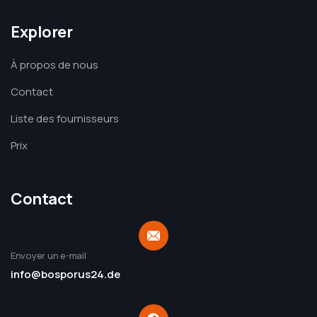
Explorer
À propos de nous
Contact
Liste des fournisseurs
Prix
Contact
Envoyer un e-mail
info@bosporus24.de