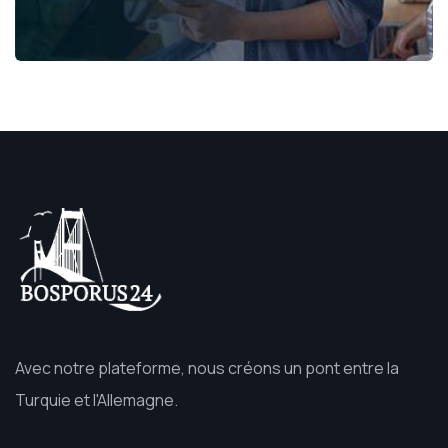
Avec notre plateforme, nous créons un pont entre la
Turquie et l'Allemagne.