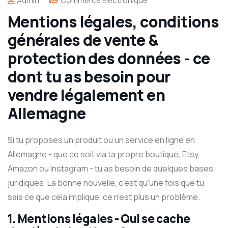
Admin
Commerce Électronique
Mentions légales, conditions
générales de vente &
protection des données - ce
dont tu as besoin pour
vendre légalement en
Allemagne
Si tu proposes un produit ou un service en ligne en
Allemagne - que ce soit via ta propre boutique, Etsy,
Amazon ou Instagram - tu as besoin de quelques bases
juridiques. La bonne nouvelle, c'est qu'une fois que tu
sais ce que cela implique, ce n'est plus un problème.
1.
Mentions légales - Qui se cache