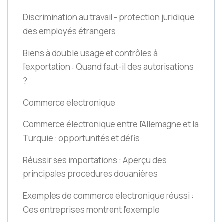
Discrimination au travail - protection juridique
des employés étrangers
Biens à double usage et contrôles à
l'exportation : Quand faut-il des autorisations
?
Commerce électronique
Commerce électronique entre l'Allemagne et la
Turquie : opportunités et défis
Réussir ses importations : Aperçu des
principales procédures douanières
Exemples de commerce électronique réussi :
Ces entreprises montrent l'exemple