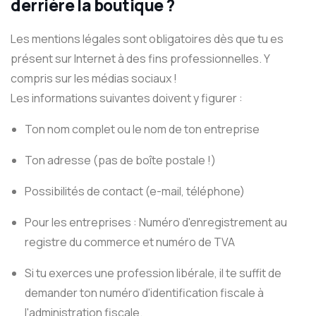
derrière la boutique ?
Les mentions légales sont obligatoires dès que tu es
présent sur Internet à des fins professionnelles. Y
compris sur les médias sociaux !
Les informations suivantes doivent y figurer :
Ton nom complet ou le nom de ton entreprise
Ton adresse (pas de boîte postale !)
Possibilités de contact (e-mail, téléphone)
Pour les entreprises : Numéro d'enregistrement au
registre du commerce et numéro de TVA
Si tu exerces une profession libérale, il te suffit de
demander ton numéro d'identification fiscale à
l'administration fiscale.