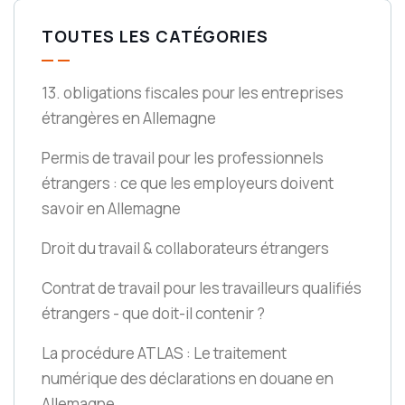
TOUTES LES CATÉGORIES
13. obligations fiscales pour les entreprises
étrangères en Allemagne
Permis de travail pour les professionnels
étrangers : ce que les employeurs doivent
savoir en Allemagne
Droit du travail & collaborateurs étrangers
Contrat de travail pour les travailleurs qualifiés
étrangers - que doit-il contenir ?
La procédure ATLAS : Le traitement
numérique des déclarations en douane en
Allemagne