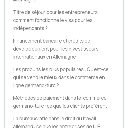
Titre de séjour pour les entrepreneurs :
comment fonctionne le visa pour les
indépendants ?
Financement bancaire et crédits de
développement pour les investisseurs
internationaux en Allemagne
Les produits les plus populaires : Qu'est-ce
qui se vend le mieux dans le commerce en
ligne germano-turc ?
Méthodes de paiement dans l'e-commerce
germano-turc : ce que les clients préfèrent
La bureaucratie dans le droit du travail
allemand : ce que les entreprises de l'UE