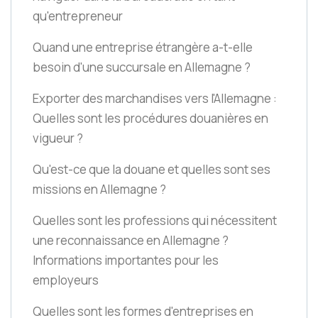
qu'entrepreneur
Quand une entreprise étrangère a-t-elle
besoin d'une succursale en Allemagne ?
Exporter des marchandises vers l'Allemagne :
Quelles sont les procédures douanières en
vigueur ?
Qu'est-ce que la douane et quelles sont ses
missions en Allemagne ?
Quelles sont les professions qui nécessitent
une reconnaissance en Allemagne ?
Informations importantes pour les
employeurs
Quelles sont les formes d'entreprises en