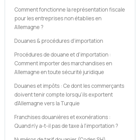
Comment fonctionne la représentation fiscale
pour les entreprises non établies en
Allemagne ?
Douanes & procédures d'importation
Procédures de douane et d'importation :
Comment importer des marchandises en
Allemagne en toute sécurité juridique
Douanes et impôts : Ce dont les commerçants
doivent tenir compte lorsqu'ils exportent
d'Allemagne vers la Turquie
Franchises douanières et exonérations :
Quand n'y a-t-il pas de taxe à l'importation ?
Numéros de tarif douanier
(Codes SH)