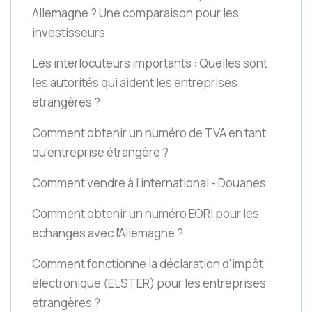
Allemagne ? Une comparaison pour les
investisseurs
Les interlocuteurs importants : Quelles sont
les autorités qui aident les entreprises
étrangères ?
Comment obtenir un numéro de TVA en tant
qu'entreprise étrangère ?
Comment vendre à l'international - Douanes
Comment obtenir un numéro EORI pour les
échanges avec l'Allemagne ?
Comment fonctionne la déclaration d'impôt
électronique
(ELSTER)
pour les entreprises
étrangères ?