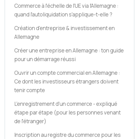
Commerce à l'échelle de l'UE via l'Allemagne :
quand l'autoliquidation s'applique-t-elle ?
Création d'entreprise & investissement en
Allemagne
Créer une entreprise en Allemagne : ton guide
pour un démarrage réussi
Ouvrir un compte commercial en Allemagne :
Ce dont les investisseurs étrangers doivent
tenir compte
L'enregistrement d'un commerce - expliqué
étape par étape
(pour les personnes venant
de l'étranger)
Inscription au registre du commerce pour les