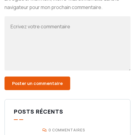
navigateur pour mon prochain commentaire.
POSTS RÉCENTS
0 COMMENTAIRES