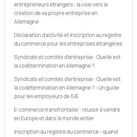
entrepreneurs étrangers : la voie vers la
création de sa propre entreprise en
Allemagne
Déclaration d'activité et inscription au registre
du commerce pour les entreprises étrangères
Syndicats et comités d'entreprise : Quelle est
la codétermination en Allemagne ?
Syndicats et comités d'entreprise : Quelle est
la codétermination en Allemagne ? - Un guide
pour les employeurs de l'UE
E-commerce transfrontalier : réussir à vendre
en Europe et dans le monde entier
Inscription au registre du commerce - quand