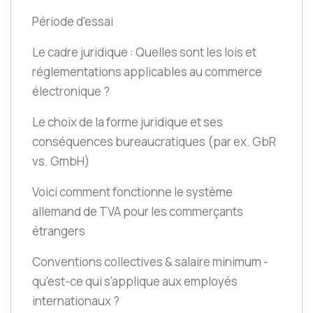
Période d'essai
Le cadre juridique : Quelles sont les lois et
réglementations applicables au commerce
électronique ?
Le choix de la forme juridique et ses
conséquences bureaucratiques
(par ex. GbR
vs. GmbH)
Voici comment fonctionne le système
allemand de TVA pour les commerçants
étrangers
Conventions collectives & salaire minimum -
qu'est-ce qui s'applique aux employés
internationaux ?