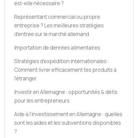
est-elle nécessaire ?
Représentant commercial ou propre
entreprise ? Les meilleures stratégies
d'entrée sur le marché allemand
Importation de denrées alimentaires
Stratégies d'expédition internationales :
Comment livrer efficacement tes produits à
l'étranger
Investir en Allemagne : opportunités & défis
pour les entrepreneurs
Aide à l'investissement en Allemagne : quelles
sont les aides et les subventions disponibles
?