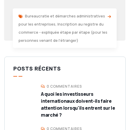
Bureaucratie et démarches administratives
pour les entreprises
,
Inscription au registre du
commerce - expliquée étape par étape (pour les
personnes venant de l'étranger)
POSTS RÉCENTS
0 COMMENTAIRES
A quoi les investisseurs
internationaux doivent-ils faire
attention lorsqu'ils entrent sur le
marché ?
0 COMMENTAIRES