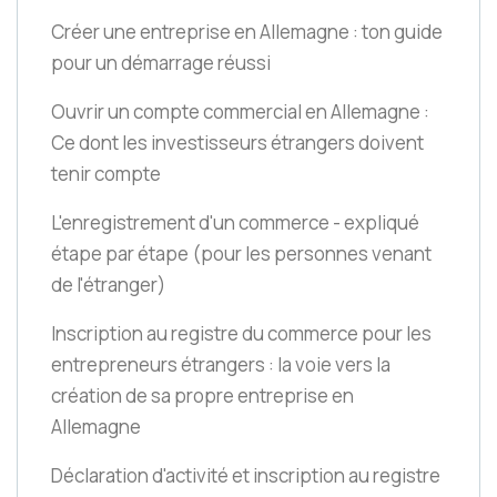
Créer une entreprise en Allemagne : ton guide
pour un démarrage réussi
Ouvrir un compte commercial en Allemagne :
Ce dont les investisseurs étrangers doivent
tenir compte
L'enregistrement d'un commerce - expliqué
étape par étape
(pour les personnes venant
de l'étranger)
Inscription au registre du commerce pour les
entrepreneurs étrangers : la voie vers la
création de sa propre entreprise en
Allemagne
Déclaration d'activité et inscription au registre