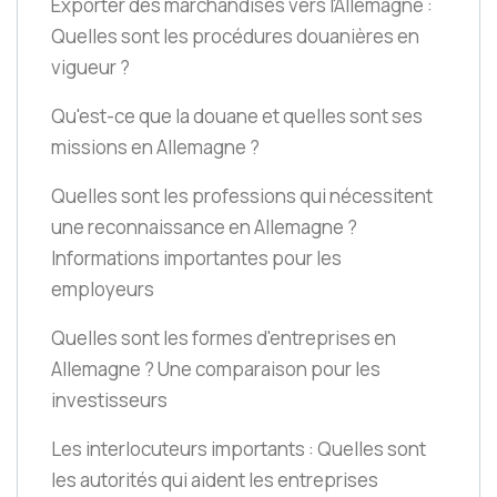
Exporter des marchandises vers l'Allemagne :
Quelles sont les procédures douanières en
vigueur ?
Qu'est-ce que la douane et quelles sont ses
missions en Allemagne ?
Quelles sont les professions qui nécessitent
une reconnaissance en Allemagne ?
Informations importantes pour les
employeurs
Quelles sont les formes d'entreprises en
Allemagne ? Une comparaison pour les
investisseurs
Les interlocuteurs importants : Quelles sont
les autorités qui aident les entreprises