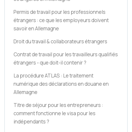
Permis de travail pour les professionnels
étrangers : ce que les employeurs doivent
savoir en Allemagne
Droit du travail & collaborateurs étrangers
Contrat de travail pour les travailleurs qualifiés
étrangers - que doit-il contenir ?
La procédure ATLAS : Le traitement
numérique des déclarations en douane en
Allemagne
Titre de séjour pour les entrepreneurs :
comment fonctionne le visa pour les
indépendants ?