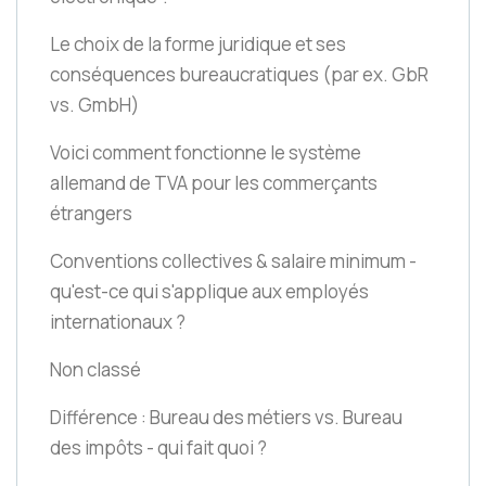
Le choix de la forme juridique et ses
conséquences bureaucratiques
(par ex. GbR
vs. GmbH)
Voici comment fonctionne le système
allemand de TVA pour les commerçants
étrangers
Conventions collectives & salaire minimum -
qu'est-ce qui s'applique aux employés
internationaux ?
Non classé
Différence : Bureau des métiers vs. Bureau
des impôts - qui fait quoi ?