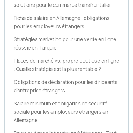
solutions pour le commerce transfrontalier
Fiche de salaire en Allemagne : obligations
pour les employeurs étrangers
Stratégies marketing pour une vente en ligne
réussie en Turquie
Places de marché vs. propre boutique en ligne
: Quelle stratégie est la plus rentable ?
Obligations de déclaration pour les dirigeants
d'entreprise étrangers
Salaire minimum et obligation de sécurité
sociale pour les employeurs étrangers en
Allemagne