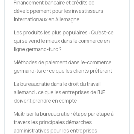
Financement bancaire et crédits de
développement pour les investisseurs
internationaux en Allemagne
Les produits les plus populaires : Qu'est-ce
qui se vend le mieux dans le commerce en
ligne germano-turc ?
Méthodes de paiement dans l'e-commerce
germano-turc : ce que les clients préfèrent
La bureaucratie dans le droit du travail
allemand : ce que les entreprises de l'UE
doivent prendre en compte
Maîtriser la bureaucratie : étape par étape à
travers les principales démarches
administratives pour les entreprises