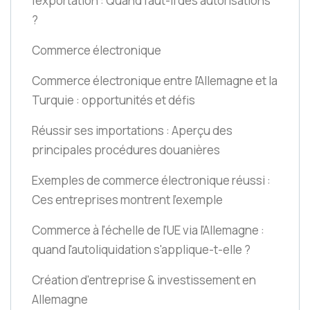
l'exportation : Quand faut-il des autorisations
?
Commerce électronique
Commerce électronique entre l'Allemagne et la
Turquie : opportunités et défis
Réussir ses importations : Aperçu des
principales procédures douanières
Exemples de commerce électronique réussi :
Ces entreprises montrent l'exemple
Commerce à l'échelle de l'UE via l'Allemagne :
quand l'autoliquidation s'applique-t-elle ?
Création d'entreprise & investissement en
Allemagne