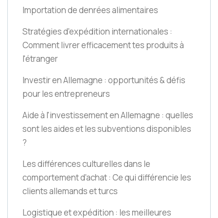
Importation de denrées alimentaires
Stratégies d'expédition internationales :
Comment livrer efficacement tes produits à
l'étranger
Investir en Allemagne : opportunités & défis
pour les entrepreneurs
Aide à l'investissement en Allemagne : quelles
sont les aides et les subventions disponibles
?
Les différences culturelles dans le
comportement d'achat : Ce qui différencie les
clients allemands et turcs
Logistique et expédition : les meilleures