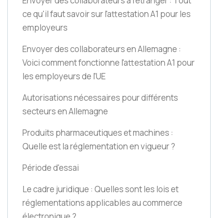
Envoyer des collaborateurs à l'étranger : Tout
ce qu'il faut savoir sur l'attestation A1 pour les
employeurs
Envoyer des collaborateurs en Allemagne :
Voici comment fonctionne l'attestation A1 pour
les employeurs de l'UE
Autorisations nécessaires pour différents
secteurs en Allemagne
Produits pharmaceutiques et machines :
Quelle est la réglementation en vigueur ?
Période d'essai
Le cadre juridique : Quelles sont les lois et
réglementations applicables au commerce
électronique ?