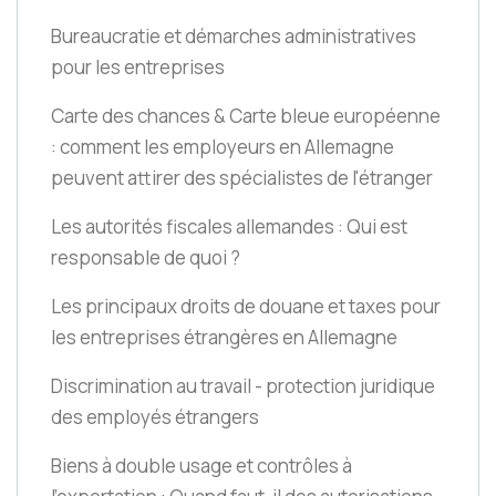
Bureaucratie et démarches administratives
pour les entreprises
Carte des chances & Carte bleue européenne
: comment les employeurs en Allemagne
peuvent attirer des spécialistes de l'étranger
Les autorités fiscales allemandes : Qui est
responsable de quoi ?
Les principaux droits de douane et taxes pour
les entreprises étrangères en Allemagne
Discrimination au travail - protection juridique
des employés étrangers
Biens à double usage et contrôles à