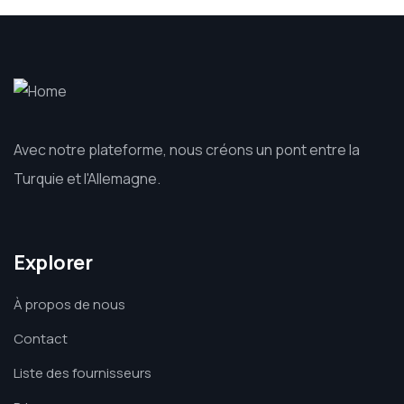
Avec notre plateforme, nous créons un pont entre la
Turquie et l'Allemagne.
Explorer
À propos de nous
Contact
Liste des fournisseurs