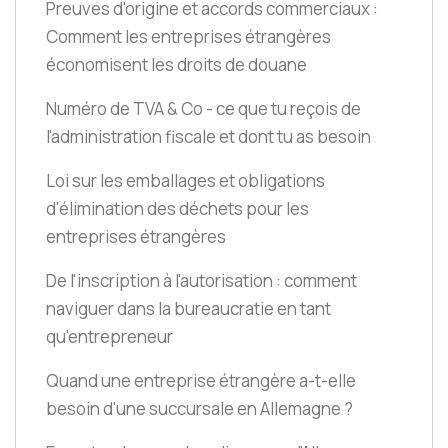
Preuves d'origine et accords commerciaux :
Comment les entreprises étrangères
économisent les droits de douane
Numéro de TVA & Co - ce que tu reçois de
l'administration fiscale et dont tu as besoin
Loi sur les emballages et obligations
d'élimination des déchets pour les
entreprises étrangères
De l'inscription à l'autorisation : comment
naviguer dans la bureaucratie en tant
qu'entrepreneur
Quand une entreprise étrangère a-t-elle
besoin d'une succursale en Allemagne ?