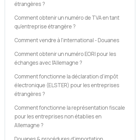
étrangères ?
Comment obtenir un numéro de TVA en tant
qu'entreprise étrangère ?
Comment vendre à l'international - Douanes
Comment obtenir un numéro EORI pour les
échanges avec l'Allemagne ?
Comment fonctionne la déclaration d'impôt
électronique
(ELSTER)
pour les entreprises
étrangères ?
Comment fonctionne la représentation fiscale
pour les entreprises non établies en
Allemagne ?
Douanes & procédures d'importation