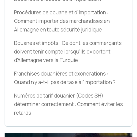
Procédures de douane et d'importation :
Comment importer des marchandises en
Allemagne en toute sécurité juridique
Douanes et impôts : Ce dont les commerçants
doivent tenir compte lorsqu'ils exportent
d'Allemagne vers la Turquie
Franchises douanières et exonérations :
Quand n'y a-t-il pas de taxe à l'importation ?
Numéros de tarif douanier
(Codes SH)
déterminer correctement : Comment éviter les
retards