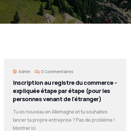
Admin
0 Commentaires
Inscription au registre du commerce -
expliquée étape par étape (pour les
personnes venant de l'étranger)
Tu es nouveau en Allemagne et tu souhaites
lancer ta propre entreprise ? Pas de problème !
Montrer ici