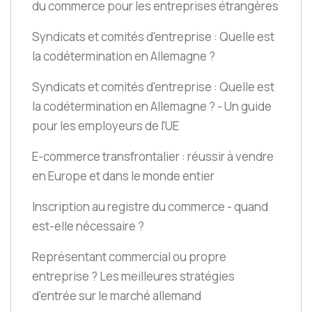
du commerce pour les entreprises étrangères
Syndicats et comités d'entreprise : Quelle est
la codétermination en Allemagne ?
Syndicats et comités d'entreprise : Quelle est
la codétermination en Allemagne ? - Un guide
pour les employeurs de l'UE
E-commerce transfrontalier : réussir à vendre
en Europe et dans le monde entier
Inscription au registre du commerce - quand
est-elle nécessaire ?
Représentant commercial ou propre
entreprise ? Les meilleures stratégies
d'entrée sur le marché allemand