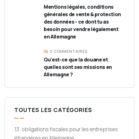
Mentions légales, conditions
générales de vente & protection
des données - ce dont tu as
besoin pour vendre légalement
en Allemagne
0 COMMENTAIRES
Qu'est-ce que la douane et
quelles sont ses missions en
Allemagne ?
TOUTES LES CATÉGORIES
13. obligations fiscales pour les entreprises
étrangères en Allemagne