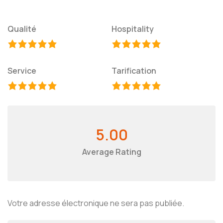
Qualité
Hospitality
Service
Tarification
5.00
Average Rating
Votre adresse électronique ne sera pas publiée.