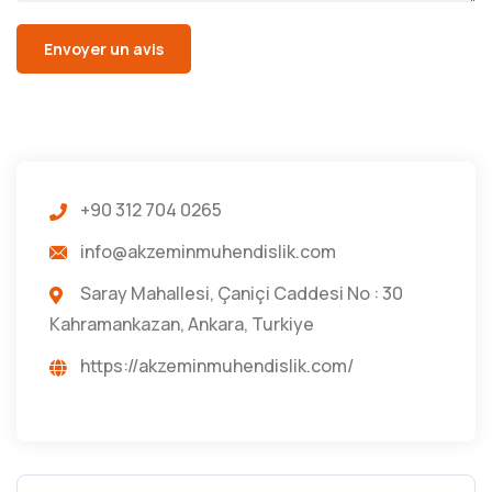
+90 312 704 0265
info@akzeminmuhendislik.com
Saray Mahallesi, Çaniçi Caddesi No : 30
Kahramankazan, Ankara, Turkiye
https://akzeminmuhendislik.com/