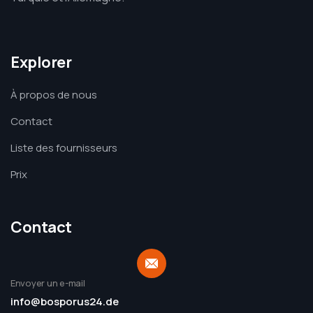
Explorer
À propos de nous
Contact
Liste des fournisseurs
Prix
Contact
Envoyer un e-mail
info@bosporus24.de