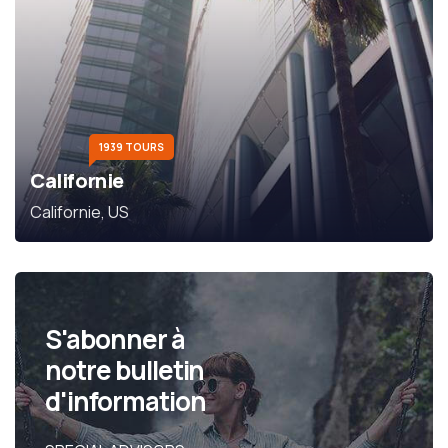
1939 TOURS
Californie
Californie, US
S'abonner à
notre bulletin
d'information