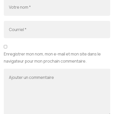
Enregistrer mon nom, mon e-mail et mon site dans le
navigateur pour mon prochain commentaire.