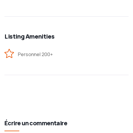
Listing Amenities
Personnel 200+
Écrire un commentaire