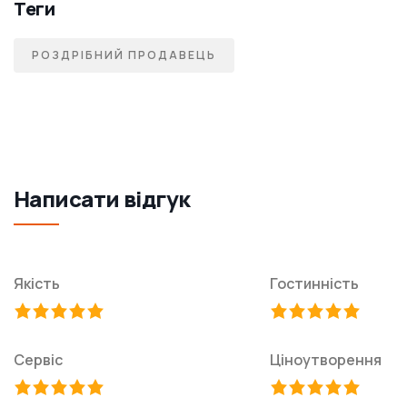
Теги
РОЗДРІБНИЙ ПРОДАВЕЦЬ
Написати відгук
Якість
Гостинність
Сервіс
Ціноутворення