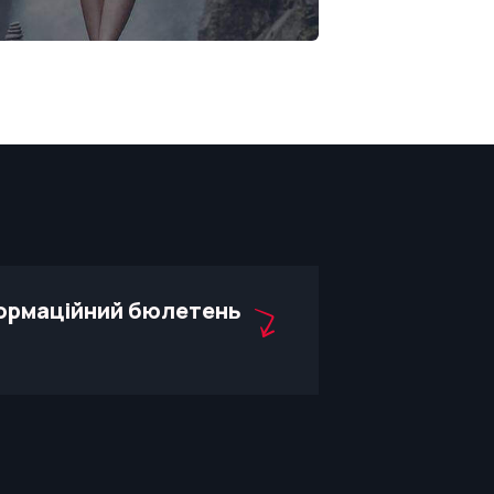
ормаційний бюлетень