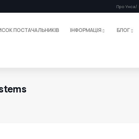
Про Унса
ИСОК ПОСТАЧАЛЬНИКІВ
ІНФОРМАЦІЯ
БЛОГ
stems