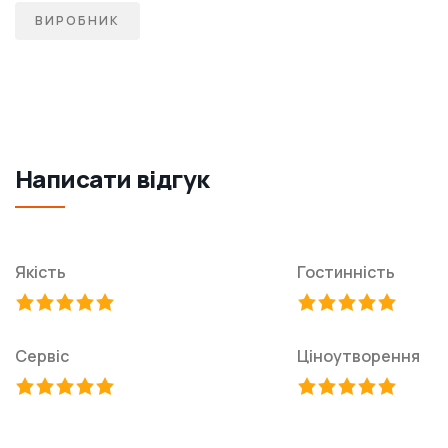
ВИРОБНИК
Написати відгук
Якість
Гостинність
Сервіс
Ціноутворення