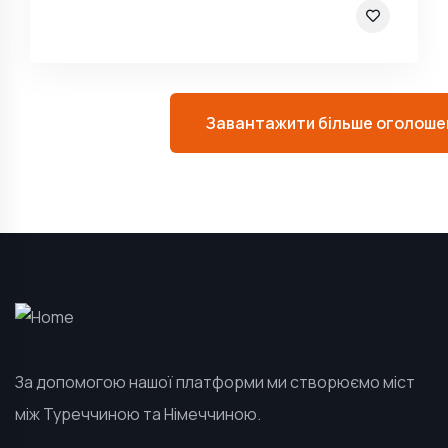
Завантажити більше оголоше
За допомогою нашої платформи ми створюємо міст
між Туреччиною та Німеччиною.