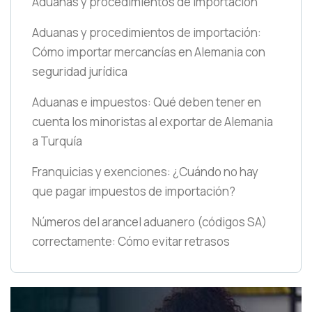
Aduanas y procedimientos de importación
Aduanas y procedimientos de importación:
Cómo importar mercancías en Alemania con
seguridad jurídica
Aduanas e impuestos: Qué deben tener en
cuenta los minoristas al exportar de Alemania
a Turquía
Franquicias y exenciones: ¿Cuándo no hay
que pagar impuestos de importación?
Números del arancel aduanero
(códigos SA)
correctamente: Cómo evitar retrasos