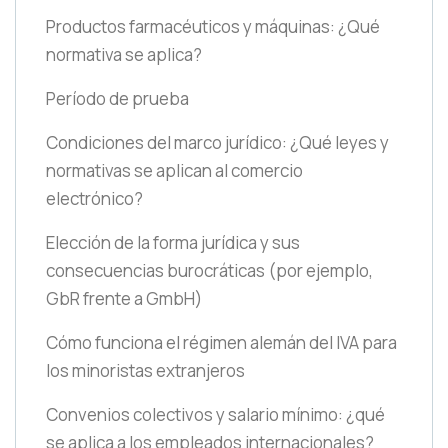
Productos farmacéuticos y máquinas: ¿Qué
normativa se aplica?
Período de prueba
Condiciones del marco jurídico: ¿Qué leyes y
normativas se aplican al comercio
electrónico?
Elección de la forma jurídica y sus
consecuencias burocráticas
(por ejemplo,
GbR frente a GmbH)
Cómo funciona el régimen alemán del IVA para
los minoristas extranjeros
Convenios colectivos y salario mínimo: ¿qué
se aplica a los empleados internacionales?