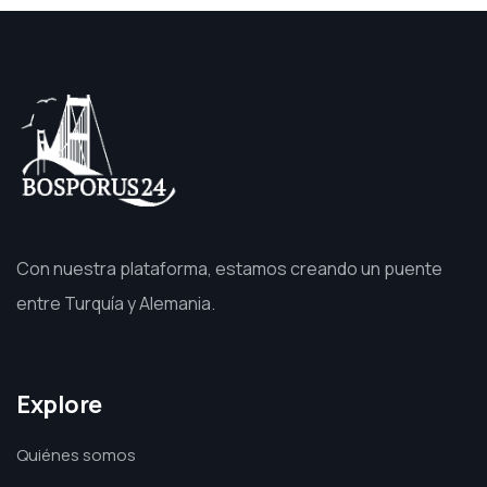
Con nuestra plataforma, estamos creando un puente
entre Turquía y Alemania.
Explore
Quiénes somos