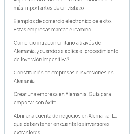
más importantes de un vistazo
Ejemplos de comercio electrónico de éxito:
Estas empresas marcan el camino
Comercio intracomunitario a través de
Alemania: ¿cuándo se aplica el procedimiento
de inversión impositiva?
Constitución de empresas e inversiones en
Alemania
Crear una empresa en Alemania: Guía para
empezar con éxito
Abrir una cuenta de negocios en Alemania: Lo
que deben tener en cuenta los inversores
extranjeros