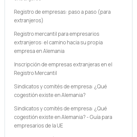
Registro de empresas: paso a paso
(para
extranjeros)
Registro mercantil para empresarios
extranjeros: el camino hacia su propia
empresa en Alemania
Inscripción de empresas extranjeras en el
Registro Mercantil
Sindicatos y comités de empresa: ¿Qué
cogestión existe en Alemania?
Sindicatos y comités de empresa: ¿Qué
cogestión existe en Alemania? - Guía para
empresarios de la UE