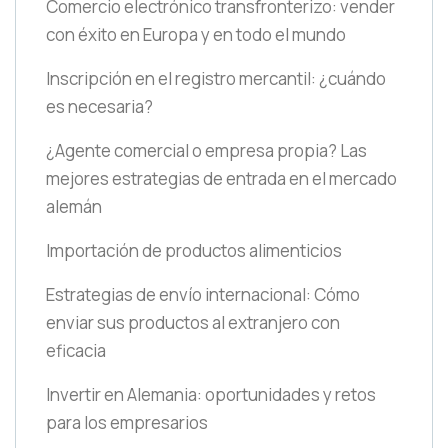
Comercio electrónico transfronterizo: vender
con éxito en Europa y en todo el mundo
Inscripción en el registro mercantil: ¿cuándo
es necesaria?
¿Agente comercial o empresa propia? Las
mejores estrategias de entrada en el mercado
alemán
Importación de productos alimenticios
Estrategias de envío internacional: Cómo
enviar sus productos al extranjero con
eficacia
Invertir en Alemania: oportunidades y retos
para los empresarios