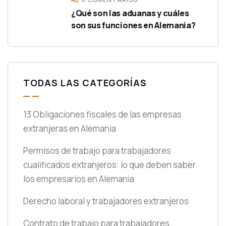
¿Qué son las aduanas y cuáles
son sus funciones en Alemania?
TODAS LAS CATEGORÍAS
13 Obligaciones fiscales de las empresas
extranjeras en Alemania
Permisos de trabajo para trabajadores
cualificados extranjeros: lo que deben saber
los empresarios en Alemania
Derecho laboral y trabajadores extranjeros
Contrato de trabajo para trabajadores