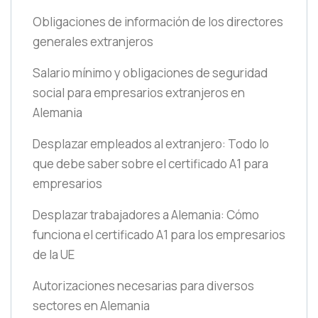
Obligaciones de información de los directores
generales extranjeros
Salario mínimo y obligaciones de seguridad
social para empresarios extranjeros en
Alemania
Desplazar empleados al extranjero: Todo lo
que debe saber sobre el certificado A1 para
empresarios
Desplazar trabajadores a Alemania: Cómo
funciona el certificado A1 para los empresarios
de la UE
Autorizaciones necesarias para diversos
sectores en Alemania