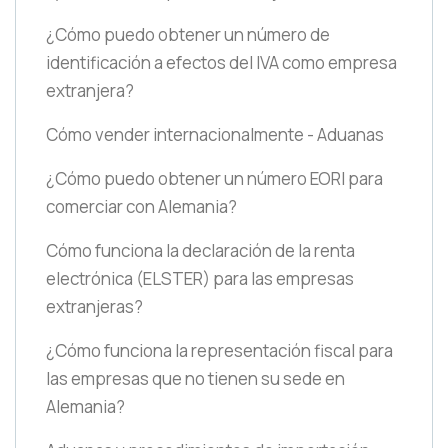
¿Cómo puedo obtener un número de
identificación a efectos del IVA como empresa
extranjera?
Cómo vender internacionalmente - Aduanas
¿Cómo puedo obtener un número EORI para
comerciar con Alemania?
Cómo funciona la declaración de la renta
electrónica
(ELSTER)
para las empresas
extranjeras?
¿Cómo funciona la representación fiscal para
las empresas que no tienen su sede en
Alemania?