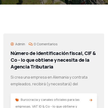
Admin
0 Comentarios
Número de identificación fiscal, CIF &
Co - lo que obtiene y necesita de la
Agencia Tributaria
Si crea una empresa en Alemania y contrata
empleados, recibirá (y necesitará) del
Burocracia y canales oficiales para las
empresas
,
VAT ID & Co - lo que obtiene y