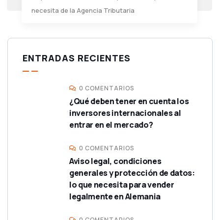
necesita de la Agencia Tributaria
ENTRADAS RECIENTES
0 COMENTARIOS
¿Qué deben tener en cuenta los
inversores internacionales al
entrar en el mercado?
0 COMENTARIOS
Aviso legal, condiciones
generales y protección de datos:
lo que necesita para vender
legalmente en Alemania
0 COMENTARIOS