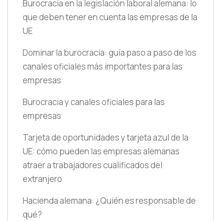
Burocracia en la legislación laboral alemana: lo
que deben tener en cuenta las empresas de la
UE
Dominar la burocracia: guía paso a paso de los
canales oficiales más importantes para las
empresas
Burocracia y canales oficiales para las
empresas
Tarjeta de oportunidades y tarjeta azul de la
UE: cómo pueden las empresas alemanas
atraer a trabajadores cualificados del
extranjero
Hacienda alemana: ¿Quién es responsable de
qué?