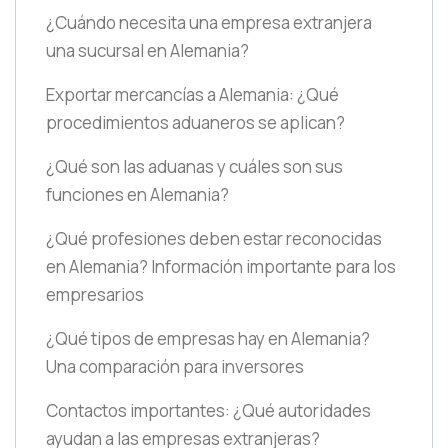
¿Cuándo necesita una empresa extranjera
una sucursal en Alemania?
Exportar mercancías a Alemania: ¿Qué
procedimientos aduaneros se aplican?
¿Qué son las aduanas y cuáles son sus
funciones en Alemania?
¿Qué profesiones deben estar reconocidas
en Alemania? Información importante para los
empresarios
¿Qué tipos de empresas hay en Alemania?
Una comparación para inversores
Contactos importantes: ¿Qué autoridades
ayudan a las empresas extranjeras?