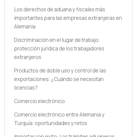
Los derechos de aduana y fiscales más
importantes para las empresas extranjeras en
Alemania
Discriminación en el lugar de trabajo:
protección jurídica de los trabajadores
extranjeros
Productos de doble uso y control de las
exportaciones: ¿Cuándo se necesitan
licencias?
Comercio electrónico
Comercio electrónico entre Alemania y
Turquía: oportunidades y retos
Importar con éxito: Los trámites aduaneros