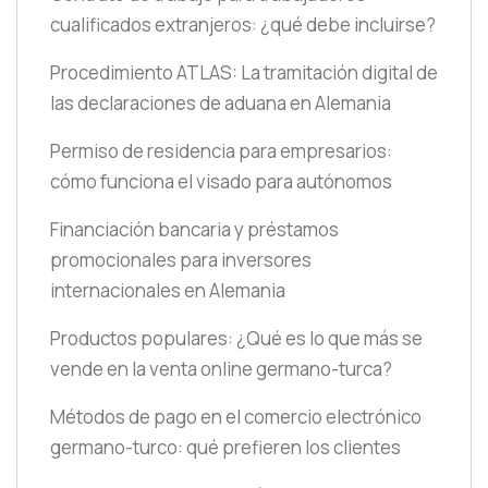
cualificados extranjeros: ¿qué debe incluirse?
Procedimiento ATLAS: La tramitación digital de
las declaraciones de aduana en Alemania
Permiso de residencia para empresarios:
cómo funciona el visado para autónomos
Financiación bancaria y préstamos
promocionales para inversores
internacionales en Alemania
Productos populares: ¿Qué es lo que más se
vende en la venta online germano-turca?
Métodos de pago en el comercio electrónico
germano-turco: qué prefieren los clientes