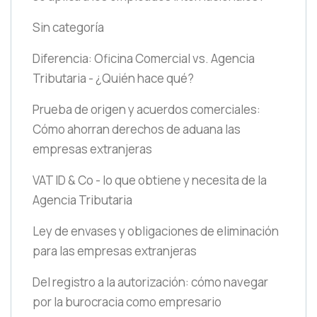
Sin categoría
Diferencia: Oficina Comercial vs. Agencia
Tributaria - ¿Quién hace qué?
Prueba de origen y acuerdos comerciales:
Cómo ahorran derechos de aduana las
empresas extranjeras
VAT ID & Co - lo que obtiene y necesita de la
Agencia Tributaria
Ley de envases y obligaciones de eliminación
para las empresas extranjeras
Del registro a la autorización: cómo navegar
por la burocracia como empresario