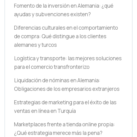
Fomento de la inversión en Alemania: ¿qué
ayudas y subvenciones existen?
Diferencias culturales en el comportamiento
de compra: Qué distingue a los clientes
alemanes y turcos
Logística y transporte: las mejores soluciones
para el comercio transfronterizo
Liquidación de nóminas en Alemania:
Obligaciones de los empresarios extranjeros
Estrategias de marketing para el éxito de las
ventas en línea en Turquía
Marketplaces frente a tienda online propia:
¿Qué estrategia merece más la pena?