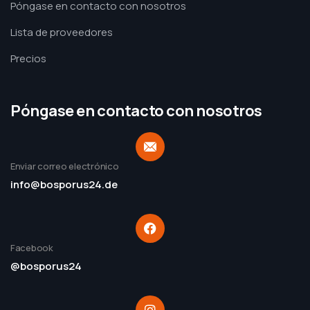
Póngase en contacto con nosotros
Lista de proveedores
Precios
Póngase en contacto con nosotros
Enviar correo electrónico
info@bosporus24.de
Facebook
@bosporus24