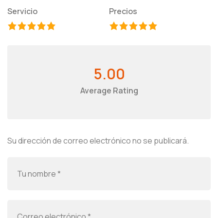
Servicio
Precios
5.00
Average Rating
Su dirección de correo electrónico no se publicará.