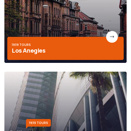
1939 TOURS
Los Anegles
1939 TOURS