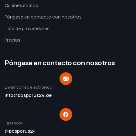
Quiénes somos
Póngase en contacto con nosotros
Lista de proveedores
Precios
Póngase en contacto con nosotros
Enviar correo electrónico
info@bosporus24.de
Facebook
@bosporus24