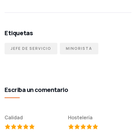
Etiquetas
JEFE DE SERVICIO
MINORISTA
Escriba un comentario
Calidad
Hostelería