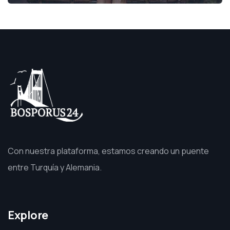
Con nuestra plataforma, estamos creando un puente
entre Turquía y Alemania.
Explore