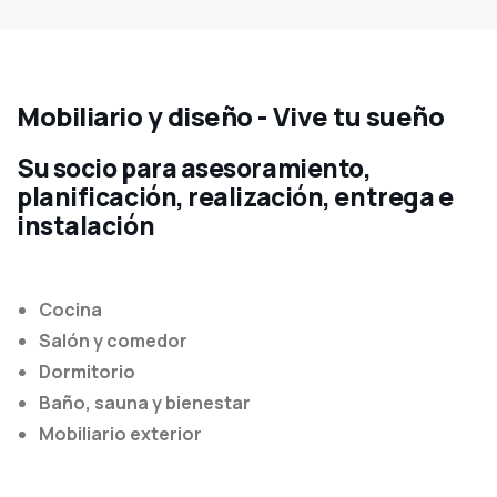
Mobiliario y diseño - Vive tu sueño
Su socio para asesoramiento,
planificación, realización, entrega e
instalación
Cocina
Salón y comedor
Dormitorio
Baño, sauna y bienestar
Mobiliario exterior