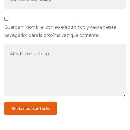
Guarda mi nombre, correo electrónico y web en este
navegador para la próxima vez que comente.