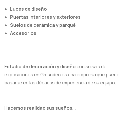
Luces de diseño
Puertas interiores y exteriores
Suelos de cerámica y parqué
Accesorios
Estudio de decoración y diseño
con su sala de
exposiciones en Gmunden es una empresa que puede
basarse en las décadas de experiencia de su equipo.
Hacemos realidad sus sueños...