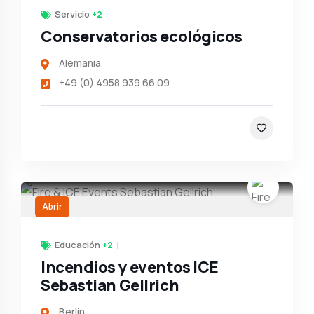
Servicio
+2
Conservatorios ecológicos
Alemania
+49 (0) 4958 939 66 09
Abrir
Educación
+2
Incendios y eventos ICE
Sebastian Gellrich
Berlín