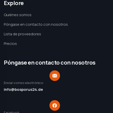
Explore
Quiénes somos
Póngase en contacto con nosotros
Lista de proveedores
Precios
Póngase en contacto con nosotros
Enviar correo electrónico
info@bosporus24.de
Facebook