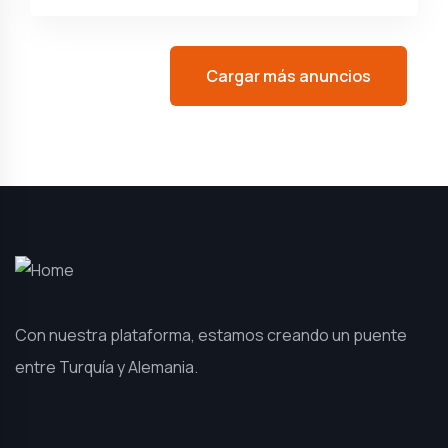
Cargar más anuncios
Con nuestra plataforma, estamos creando un puente
entre Turquía y Alemania.