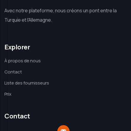
Avec notre plateforme, nous créons un pont entre la
Turquie et l'Allemagne.
Explorer
À propos de nous
Contact
Liste des fournisseurs
Prix
Contact