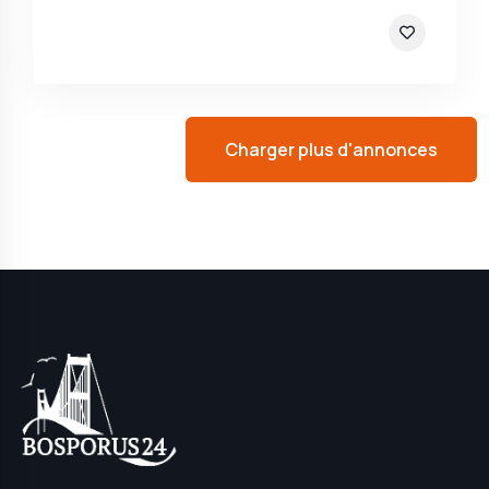
Charger plus d'annonces