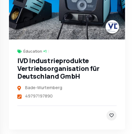
Éducation
+1
IVD Industrieprodukte
Vertriebsorganisation für
Deutschland GmbH
Bade-Wurtemberg
49797197890