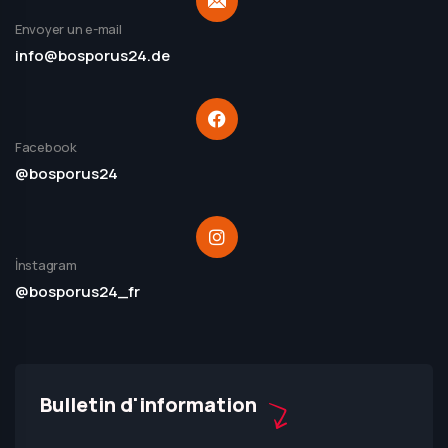
Envoyer un e-mail
info@bosporus24.de
Facebook
@bosporus24
İnstagram
@bosporus24_fr
Bulletin d'information