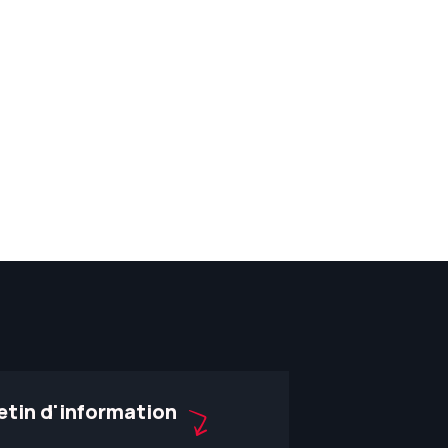
etin d'information