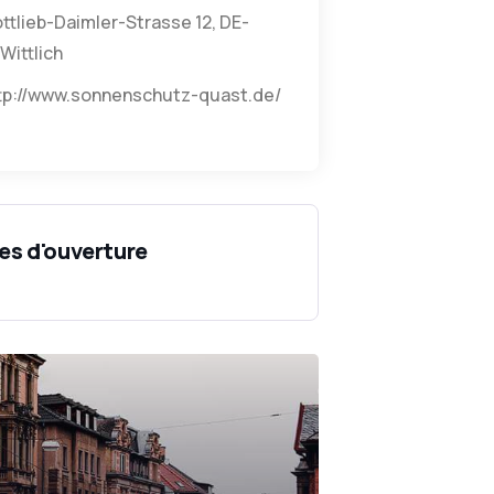
ttlieb-Daimler-Strasse 12, DE-
Wittlich
tp://www.sonnenschutz-quast.de/
es d'ouverture