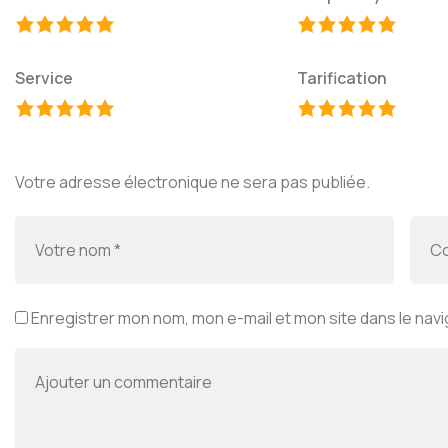
Service
Tarification
Votre adresse électronique ne sera pas publiée.
Enregistrer mon nom, mon e-mail et mon site dans le na