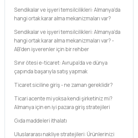
Sendikalar ve işyeri temsilcilikleri: Almanya'da
hangi ortak karar alma mekanizmaları var?
Sendikalar ve işyeri temsilcilikleri: Almanya'da
hangi ortak karar alma mekanizmaları var? -
AB'den işverenler için bir rehber
Sınır ötesi e-ticaret: Avrupa'da ve dünya
çapında başarıyla satış yapmak
Ticaret siciline giriş - ne zaman gereklidir?
Ticari acente mi yoksa kendi şirketiniz mi?
Almanya için en iyi pazara giriş stratejileri
Gıda maddeleri ithalatı
Uluslararası nakliye stratejileri: Ürünlerinizi