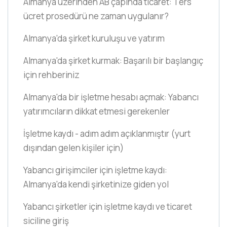
Almanya üzerinden AB çapında ticaret: Ters
ücret prosedürü ne zaman uygulanır?
Almanya'da şirket kuruluşu ve yatırım
Almanya'da şirket kurmak: Başarılı bir başlangıç
için rehberiniz
Almanya'da bir işletme hesabı açmak: Yabancı
yatırımcıların dikkat etmesi gerekenler
İşletme kaydı - adım adım açıklanmıştır
(yurt
dışından gelen kişiler için)
Yabancı girişimciler için işletme kaydı:
Almanya'da kendi şirketinize giden yol
Yabancı şirketler için işletme kaydı ve ticaret
siciline giriş