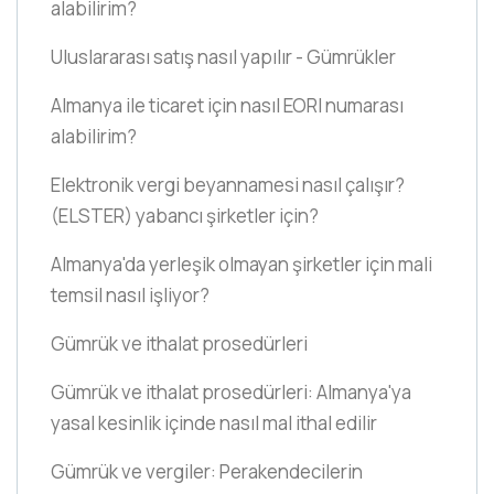
alabilirim?
Uluslararası satış nasıl yapılır - Gümrükler
Almanya ile ticaret için nasıl EORI numarası
alabilirim?
Elektronik vergi beyannamesi nasıl çalışır?
(ELSTER)
yabancı şirketler için?
Almanya'da yerleşik olmayan şirketler için mali
temsil nasıl işliyor?
Gümrük ve ithalat prosedürleri
Gümrük ve ithalat prosedürleri: Almanya'ya
yasal kesinlik içinde nasıl mal ithal edilir
Gümrük ve vergiler: Perakendecilerin