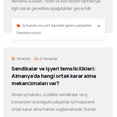
deneme süreleri, fesih ve son teslim tarihleriyle
ilgili olarak genellikle aşağıdakiler geçerlidir
İş hukuku ve yurt dışından gelen çalışanlar
,
Deneme süresi
Yönetici
0 Yorumlar
Sendikalar ve işyeri temsilcilikleri:
Almanya'da hangi ortak karar alma
mekanizmaları var?
Alman iş hukuku, özellikle sendikalar ve iş
konseyleri aracılığıyla çalışanlar için kapsamlı
ortak karar alma hakları sağlamaktadır. Bunlar