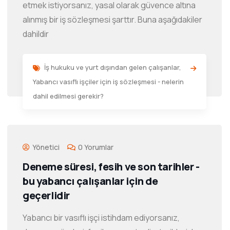
etmek istiyorsanız, yasal olarak güvence altına
alınmış bir iş sözleşmesi şarttır. Buna aşağıdakiler
dahildir
İş hukuku ve yurt dışından gelen çalışanlar
,
Yabancı vasıflı işçiler için iş sözleşmesi - nelerin
dahil edilmesi gerekir?
Yönetici
0 Yorumlar
Deneme süresi, fesih ve son tarihler -
bu yabancı çalışanlar için de
geçerlidir
Yabancı bir vasıflı işçi istihdam ediyorsanız,