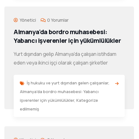
Yönetici
0 Yorumlar
Almanya'da bordro muhasebesi:
Yabancı işverenler için yükümlülükler
Yurt dışından gelip Almanya'da çalışan istihdam
eden veya ikinci işçi olarak çalışan şirketler
İş hukuku ve yurt dışından gelen çalışanlar
,
Almanya'da bordro muhasebesi: Yabancı
işverenler için yükümlülükler
,
Kategorize
edilmemiş