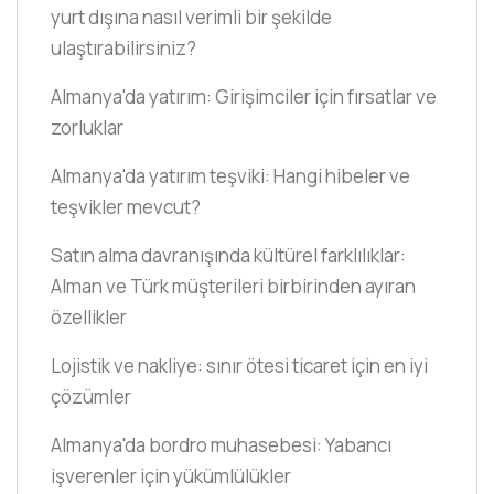
yurt dışına nasıl verimli bir şekilde
ulaştırabilirsiniz?
Almanya'da yatırım: Girişimciler için fırsatlar ve
zorluklar
Almanya'da yatırım teşviki: Hangi hibeler ve
teşvikler mevcut?
Satın alma davranışında kültürel farklılıklar:
Alman ve Türk müşterileri birbirinden ayıran
özellikler
Lojistik ve nakliye: sınır ötesi ticaret için en iyi
çözümler
Almanya'da bordro muhasebesi: Yabancı
işverenler için yükümlülükler