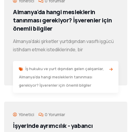
Yönetici
0 Yorumlar
Almanya'da hangi mesleklerin
tanınması gerekiyor? İşverenler için
önemli bilgiler
Almanya'daki şirketler yurtdışından vasıflı işgücü
istihdam etmek istediklerinde, bir
İş hukuku ve yurt dışından gelen çalışanlar
,
Almanya'da hangi mesleklerin tanınması
gerekiyor? İşverenler için önemli bilgiler
Yönetici
0 Yorumlar
İşyerinde ayrımcılık - yabancı