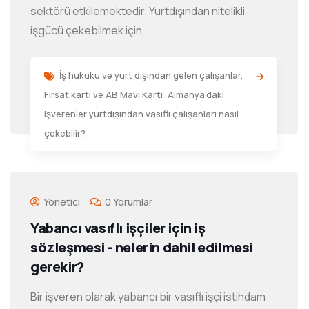
sektörü etkilemektedir. Yurtdışından nitelikli
işgücü çekebilmek için,
İş hukuku ve yurt dışından gelen çalışanlar
,
Fırsat kartı ve AB Mavi Kartı: Almanya'daki
işverenler yurtdışından vasıflı çalışanları nasıl
çekebilir?
Yönetici
0 Yorumlar
Yabancı vasıflı işçiler için iş
sözleşmesi - nelerin dahil edilmesi
gerekir?
Bir işveren olarak yabancı bir vasıflı işçi istihdam