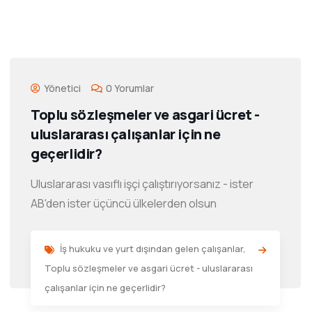
Yönetici
0 Yorumlar
Toplu sözleşmeler ve asgari ücret -
uluslararası çalışanlar için ne
geçerlidir?
Uluslararası vasıflı işçi çalıştırıyorsanız - ister
AB'den ister üçüncü ülkelerden olsun
İş hukuku ve yurt dışından gelen çalışanlar
,
Toplu sözleşmeler ve asgari ücret - uluslararası
çalışanlar için ne geçerlidir?