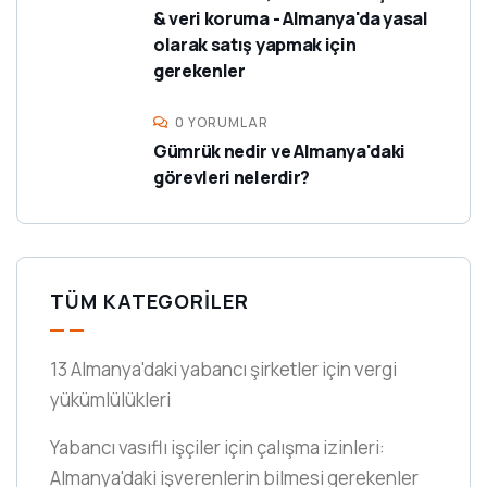
& veri koruma - Almanya'da yasal
olarak satış yapmak için
gerekenler
0 YORUMLAR
Gümrük nedir ve Almanya'daki
görevleri nelerdir?
TÜM KATEGORILER
13 Almanya'daki yabancı şirketler için vergi
yükümlülükleri
Yabancı vasıflı işçiler için çalışma izinleri:
Almanya'daki işverenlerin bilmesi gerekenler