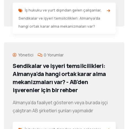
İş hukuku ve yurt dışından gelen çalışanlar
,
Sendikalar ve işyeri temsilcilikleri: Almanya'da
hangi ortak karar alma mekanizmaları var?
Yönetici
0 Yorumlar
Sendikalar ve işyeri temsilcilikleri:
Almanya'da hangi ortak karar alma
mekanizmaları var? - AB'den
işverenler için bir rehber
Almanya'da faaliyet gösteren veya burada işçi
çalıştıran AB şirketleri şunları yapmalıdır