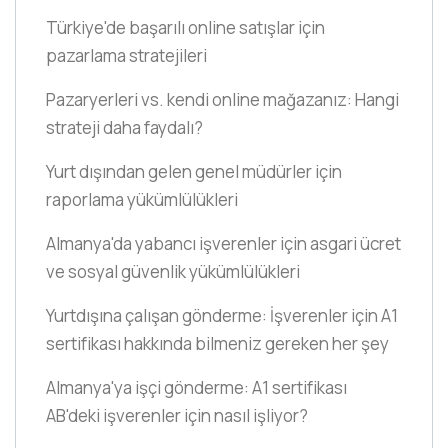
Türkiye'de başarılı online satışlar için
pazarlama stratejileri
Pazaryerleri vs. kendi online mağazanız: Hangi
strateji daha faydalı?
Yurt dışından gelen genel müdürler için
raporlama yükümlülükleri
Almanya'da yabancı işverenler için asgari ücret
ve sosyal güvenlik yükümlülükleri
Yurtdışına çalışan gönderme: İşverenler için A1
sertifikası hakkında bilmeniz gereken her şey
Almanya'ya işçi gönderme: A1 sertifikası
AB'deki işverenler için nasıl işliyor?