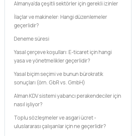
Almanya'da çeşitli sektörler için gerekli izinler
İlaçlar ve makineler: Hangi düzenlemeler
geçerlidir?
Deneme süresi
Yasal çerçeve koşulları: E-ticaret için hangi
yasa ve yönetmelikler geçerlidir?
Yasal biçim seçimi ve bunun bürokratik
sonuçları
(örn. GbR vs. GmbH)
Alman KDV sistemi yabancı perakendeciler için
nasıl işliyor?
Toplu sözleşmeler ve asgari ücret -
uluslararası çalışanlar için ne geçerlidir?