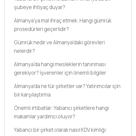
şubeye ihtiyaç duyar?
Almanya'ya mal ihraç etmek: Hangi gümrük
prosedürleri geçerlidir?
Gümrük nedir ve Almanya'daki görevleri
nelerdir?
Almanya'da hangi mesleklerin tanınması
gerekiyor? İşverenler için önemli bilgiler
Almanya'da ne tür şirketler var? Yatırımcılar için
bir karşılaştırma
Önemli irtibatlar: Yabancı şirketlere hangi
makamlar yardımcı oluyor?
Yabancı bir şirket olarak nasıl KDV kimliği