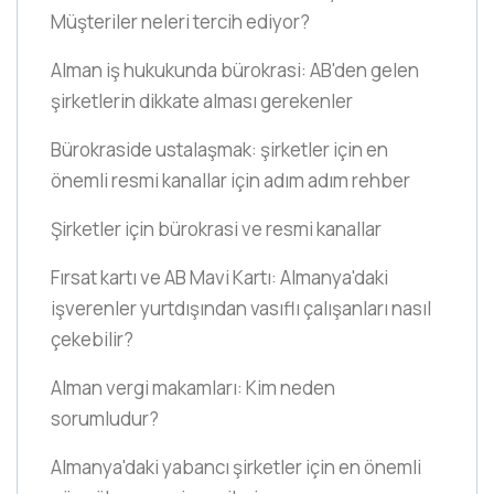
Müşteriler neleri tercih ediyor?
Alman iş hukukunda bürokrasi: AB'den gelen
şirketlerin dikkate alması gerekenler
Bürokraside ustalaşmak: şirketler için en
önemli resmi kanallar için adım adım rehber
Şirketler için bürokrasi ve resmi kanallar
Fırsat kartı ve AB Mavi Kartı: Almanya'daki
işverenler yurtdışından vasıflı çalışanları nasıl
çekebilir?
Alman vergi makamları: Kim neden
sorumludur?
Almanya'daki yabancı şirketler için en önemli