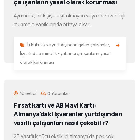
çalışanların yasal olarak korunması
Ayrımcılık, bir kişiye eşit olmayan veya dezavantajlı
muamele yapıldığında ortaya çıkar.
İş hukuku ve yurt dışından gelen çalışanlar
,
İşyerinde ayrımcılık - yabancı çalışanların yasal
olarak korunması
Yönetici
0 Yorumlar
Fırsat kartı ve AB Mavi Kartı:
Almanya'daki işverenler yurtdışından
vasıflı çalışanları nasıl çekebilir?
25 Vasıflı işgücü eksikliği Almanya'da pek çok