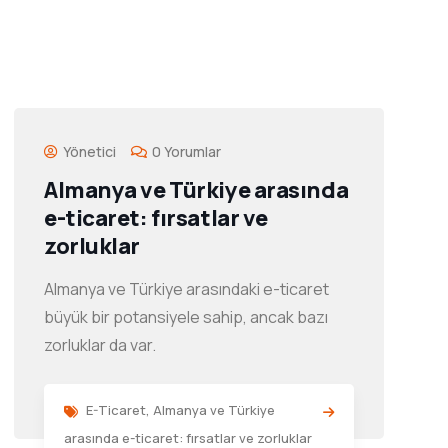
Yönetici
0 Yorumlar
Almanya ve Türkiye arasında
e-ticaret: fırsatlar ve
zorluklar
Almanya ve Türkiye arasındaki e-ticaret
büyük bir potansiyele sahip, ancak bazı
zorluklar da var.
E-Ticaret
,
Almanya ve Türkiye
arasında e-ticaret: fırsatlar ve zorluklar