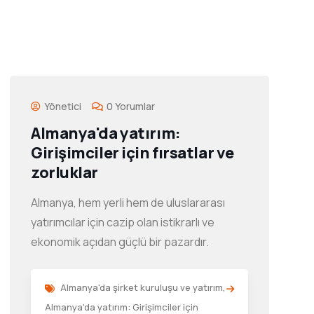
Yönetici
0 Yorumlar
Almanya'da yatırım:
Girişimciler için fırsatlar ve
zorluklar
Almanya, hem yerli hem de uluslararası
yatırımcılar için cazip olan istikrarlı ve
ekonomik açıdan güçlü bir pazardır.
Almanya'da şirket kuruluşu ve yatırım
,
Almanya'da yatırım: Girişimciler için