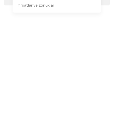
fırsatlar ve zorluklar