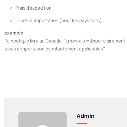
Frais d'expédition
Droits à l'importation (pour les pays tiers)
exemple :
Ta boutique livre au Canada. Tu devrais indiquer clairement
taxes d'importation éventuellement applicables".
Admin