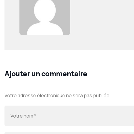
Ajouter un commentaire
Votre adresse électronique ne sera pas publiée.