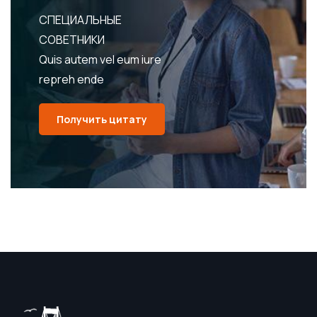
СПЕЦИАЛЬНЫЕ
СОВЕТНИКИ
Quis autem vel eum iure
repreh ende
Получить цитату