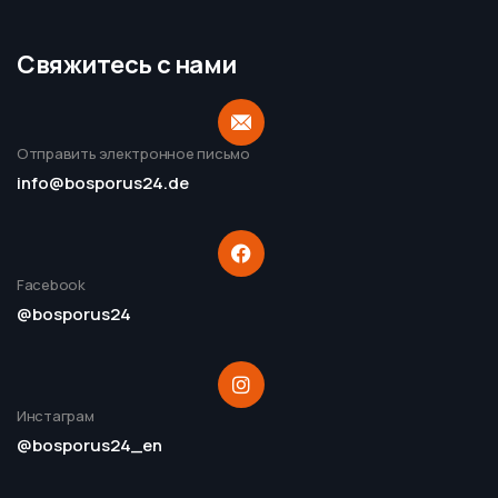
Свяжитесь с нами
Отправить электронное письмо
info@bosporus24.de
Facebook
@bosporus24
Инстаграм
@bosporus24_en