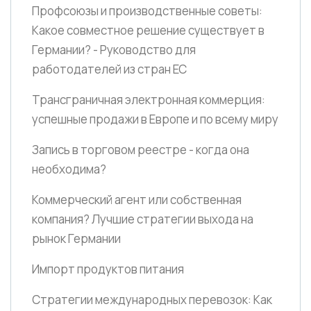
Профсоюзы и производственные советы:
Какое совместное решение существует в
Германии? - Руководство для
работодателей из стран ЕС
Трансграничная электронная коммерция:
успешные продажи в Европе и по всему миру
Запись в торговом реестре - когда она
необходима?
Коммерческий агент или собственная
компания? Лучшие стратегии выхода на
рынок Германии
Импорт продуктов питания
Стратегии международных перевозок: Как