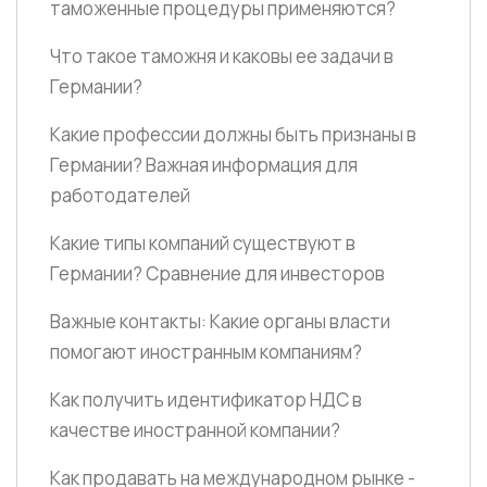
таможенные процедуры применяются?
Что такое таможня и каковы ее задачи в
Германии?
Какие профессии должны быть признаны в
Германии? Важная информация для
работодателей
Какие типы компаний существуют в
Германии? Сравнение для инвесторов
Важные контакты: Какие органы власти
помогают иностранным компаниям?
Как получить идентификатор НДС в
качестве иностранной компании?
Как продавать на международном рынке -