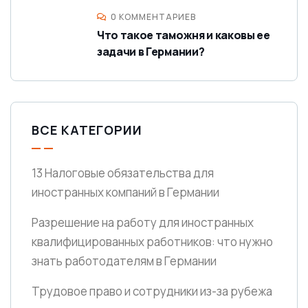
0 КОММЕНТАРИЕВ
Что такое таможня и каковы ее
задачи в Германии?
ВСЕ КАТЕГОРИИ
13 Налоговые обязательства для
иностранных компаний в Германии
Разрешение на работу для иностранных
квалифицированных работников: что нужно
знать работодателям в Германии
Трудовое право и сотрудники из-за рубежа