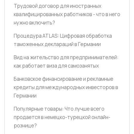
Трудовой договор для иностранных
квалифицированных работников - что в него
нужно включить?
Процедура ATLAS: Цифровая обработка
таможенных деклараций в Германии
Вид на жительство для предпринимателей:
как работает виза для самозанятых
Банковское финансирование и рекламные
кредиты для международных инвесторов в
Германии
Популярные товары: Что лучше всего
продается в немецко-турецкой онлайн-
рознице?