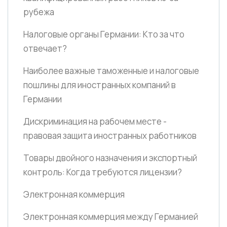
рубежа
Налоговые органы Германии: Кто за что
отвечает?
Наиболее важные таможенные и налоговые
пошлины для иностранных компаний в
Германии
Дискриминация на рабочем месте -
правовая защита иностранных работников
Товары двойного назначения и экспортный
контроль: Когда требуются лицензии?
Электронная коммерция
Электронная коммерция между Германией