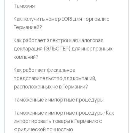
Таможня
Как получить номер EORI для торговли с
Германией?
Как работает электронная налоговая
декларация
(ЭЛЬСТЕР)
для иностранных
компаний?
Как работает фискальное
представительство для компаний,
расположенных не в Германии?
Таможенные и импортные процедуры
Таможенные и импортные процедуры: Как
импортировать товары в Германию с
юридической точностью