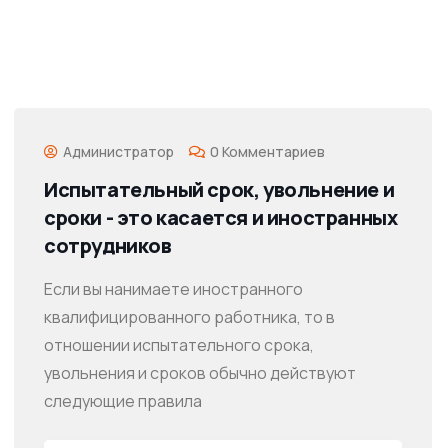
Администратор
0 Комментариев
Испытательный срок, увольнение и
сроки - это касается и иностранных
сотрудников
Если вы нанимаете иностранного
квалифицированного работника, то в
отношении испытательного срока,
увольнения и сроков обычно действуют
следующие правила