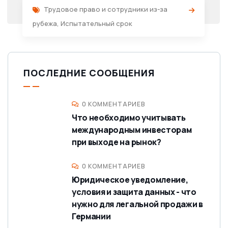
Трудовое право и сотрудники из-за
рубежа
,
Испытательный срок
ПОСЛЕДНИЕ СООБЩЕНИЯ
0 КОММЕНТАРИЕВ
Что необходимо учитывать
международным инвесторам
при выходе на рынок?
0 КОММЕНТАРИЕВ
Юридическое уведомление,
условия и защита данных - что
нужно для легальной продажи в
Германии