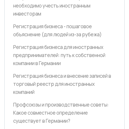
необходимо учесть иностранным
инвесторам
Регистрация бизнеса - пошаговое
объяснение
(для людей из-за рубежа)
Регистрация бизнеса для иностранных
предпринимателей: путь к собственной
компании в Германии
Регистрация бизнеса и внесение записей в
торговый реестр для иностранных
компаний
Профсоюзы и производственные советы:
Какое совместное определение
существует в Германии?