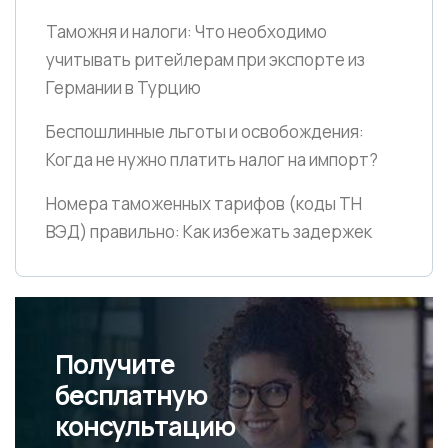
Таможня и налоги: Что необходимо
учитывать ритейлерам при экспорте из
Германии в Турцию
Беспошлинные льготы и освобождения:
Когда не нужно платить налог на импорт?
Номера таможенных тарифов
(коды ТН
ВЭД)
правильно: Как избежать задержек
Получите
бесплатную
консультацию