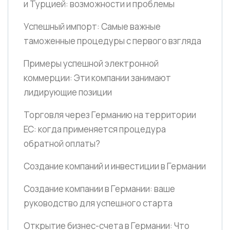
и Турцией: возможности и проблемы
Успешный импорт: Самые важные
таможенные процедуры с первого взгляда
Примеры успешной электронной
коммерции: Эти компании занимают
лидирующие позиции
Торговля через Германию на территории
ЕС: когда применяется процедура
обратной оплаты?
Создание компаний и инвестиции в Германии
Создание компании в Германии: ваше
руководство для успешного старта
Открытие бизнес-счета в Германии: Что