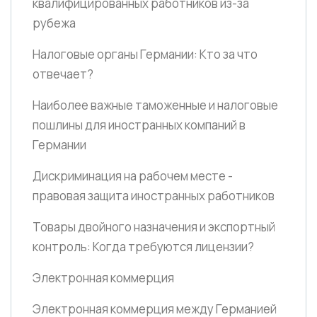
квалифицированных работников из-за
рубежа
Налоговые органы Германии: Кто за что
отвечает?
Наиболее важные таможенные и налоговые
пошлины для иностранных компаний в
Германии
Дискриминация на рабочем месте -
правовая защита иностранных работников
Товары двойного назначения и экспортный
контроль: Когда требуются лицензии?
Электронная коммерция
Электронная коммерция между Германией