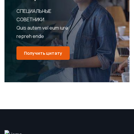
СПЕЦИАЛЬНЫЕ
СОВЕТНИКИ
Quis autem vel eum iure
repreh ende
Получить цитату