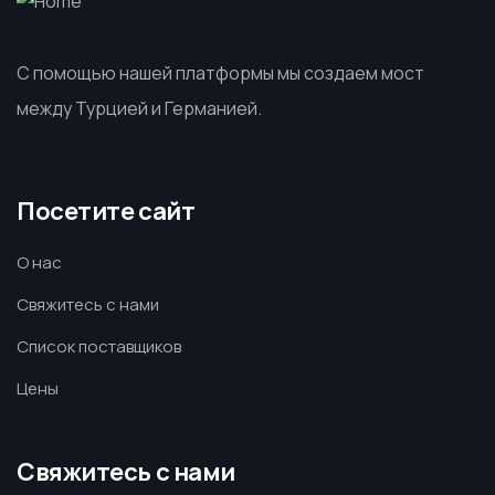
С помощью нашей платформы мы создаем мост
между Турцией и Германией.
Посетите сайт
О нас
Свяжитесь с нами
Список поставщиков
Цены
Свяжитесь с нами