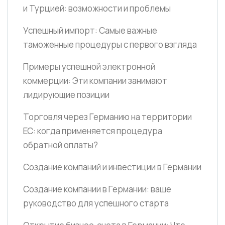
и Турцией: возможности и проблемы
Успешный импорт: Самые важные
таможенные процедуры с первого взгляда
Примеры успешной электронной
коммерции: Эти компании занимают
лидирующие позиции
Торговля через Германию на территории
ЕС: когда применяется процедура
обратной оплаты?
Создание компаний и инвестиции в Германии
Создание компании в Германии: ваше
руководство для успешного старта