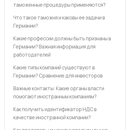
таможенные процедуры применяются?
Что такое таможня и каковы ее задачи в
Германии?
Какие профессии должны быть признаны в
Германии? Важная информация для
работодателей
Какие типы компаний существуют в
Германии? Сравнение для инвесторов
Важные контакты: Какие органы власти
помогают иностранным компаниям?
Как получить идентификатор НДС в
качестве иностранной компании?