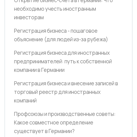
Открытие бизнес-счета в Германии: Что
необходимо учесть иностранным
инвесторам
Регистрация бизнеса - пошаговое
объяснение
(для людей из-за рубежа)
Регистрация бизнеса для иностранных
предпринимателей: путь к собственной
компании в Германии
Регистрация бизнеса и внесение записей в
торговый реестр для иностранных
компаний
Профсоюзы и производственные советы:
Какое совместное определение
существует в Германии?