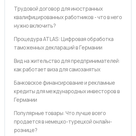
Трудовой договор для иностранных
квалифицированных работников - что в него
нужно включить?
Процедура ATLAS: Цифровая обработка
таможенных деклараций в Германии
Вид на жительство для предпринимателей:
как работает виза для самозанятых
Банковское финансирование и рекламные
кредиты для международных инвесторов в
Германии
Популярные товары: Что лучше всего
продается в немецко-турецкой онлайн-
рознице?