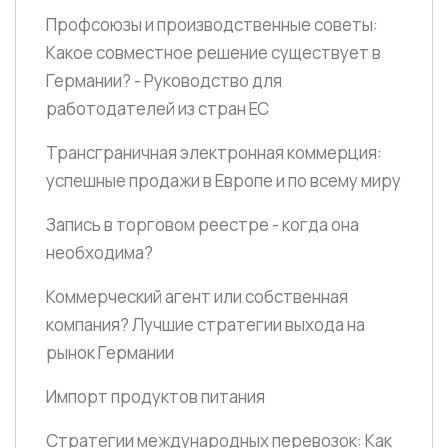
Профсоюзы и производственные советы:
Какое совместное решение существует в
Германии? - Руководство для
работодателей из стран ЕС
Трансграничная электронная коммерция:
успешные продажи в Европе и по всему миру
Запись в торговом реестре - когда она
необходима?
Коммерческий агент или собственная
компания? Лучшие стратегии выхода на
рынок Германии
Импорт продуктов питания
Стратегии международных перевозок: Как