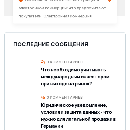
электронной коммерции: что предпочитают
покупатели
,
Электронная коммерция
ПОСЛЕДНИЕ СООБЩЕНИЯ
0 КОММЕНТАРИЕВ
Что необходимо учитывать
международным инвесторам
при выходе на рынок?
0 КОММЕНТАРИЕВ
Юридическое уведомление,
условия и защита данных - что
нужно для легальной продажи в
Германии