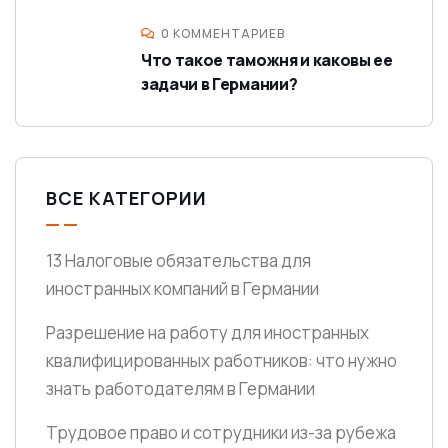
0 КОММЕНТАРИЕВ
Что такое таможня и каковы ее
задачи в Германии?
ВСЕ КАТЕГОРИИ
13 Налоговые обязательства для
иностранных компаний в Германии
Разрешение на работу для иностранных
квалифицированных работников: что нужно
знать работодателям в Германии
Трудовое право и сотрудники из-за рубежа