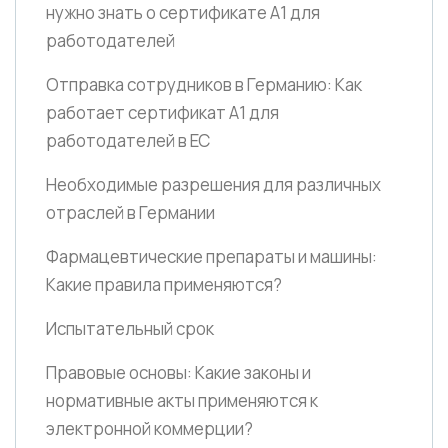
нужно знать о сертификате A1 для
работодателей
Отправка сотрудников в Германию: Как
работает сертификат А1 для
работодателей в ЕС
Необходимые разрешения для различных
отраслей в Германии
Фармацевтические препараты и машины:
Какие правила применяются?
Испытательный срок
Правовые основы: Какие законы и
нормативные акты применяются к
электронной коммерции?