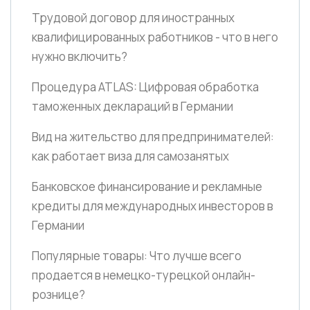
Трудовой договор для иностранных
квалифицированных работников - что в него
нужно включить?
Процедура ATLAS: Цифровая обработка
таможенных деклараций в Германии
Вид на жительство для предпринимателей:
как работает виза для самозанятых
Банковское финансирование и рекламные
кредиты для международных инвесторов в
Германии
Популярные товары: Что лучше всего
продается в немецко-турецкой онлайн-
рознице?