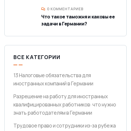
0 КОММЕНТАРИЕВ
Что такое таможня и каковы ее
задачи в Германии?
ВСЕ КАТЕГОРИИ
13 Налоговые обязательства для
иностранных компаний в Германии
Разрешение на работу для иностранных
квалифицированных работников: что нужно
знать работодателям в Германии
Трудовое право и сотрудники из-за рубежа