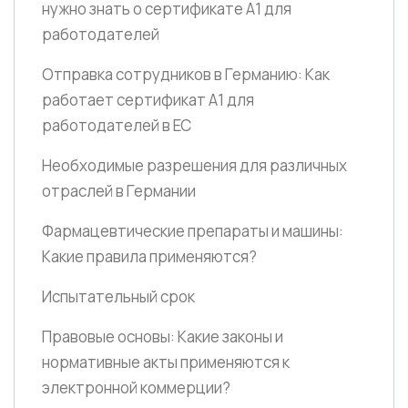
нужно знать о сертификате A1 для
работодателей
Отправка сотрудников в Германию: Как
работает сертификат А1 для
работодателей в ЕС
Необходимые разрешения для различных
отраслей в Германии
Фармацевтические препараты и машины:
Какие правила применяются?
Испытательный срок
Правовые основы: Какие законы и
нормативные акты применяются к
электронной коммерции?