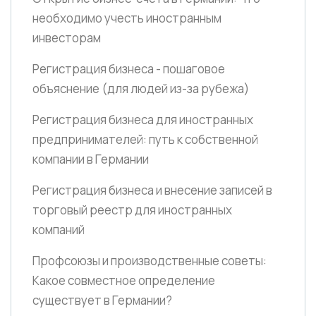
необходимо учесть иностранным
инвесторам
Регистрация бизнеса - пошаговое
объяснение
(для людей из-за рубежа)
Регистрация бизнеса для иностранных
предпринимателей: путь к собственной
компании в Германии
Регистрация бизнеса и внесение записей в
торговый реестр для иностранных
компаний
Профсоюзы и производственные советы:
Какое совместное определение
существует в Германии?