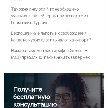
Таможня и налоги: Что необходимо
учитывать ритейлерам при экспорте из
Германии в Турцию
Беспошлинные льготы и освобождения:
Когда не нужно платить налог на импорт?
Номера таможенных тарифов
(коды ТН
ВЭД)
правильно: Как избежать задержек
Получите
бесплатную
консультацию