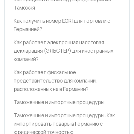
Таможня
Как получить номер EORI для торговли с
Германией?
Как работает электронная налоговая
декларация
(ЭЛЬСТЕР)
для иностранных
компаний?
Как работает фискальное
представительство для компаний,
расположенных не в Германии?
Таможенные и импортные процедуры
Таможенные и импортные процедуры: Как
импортировать товары в Германию с
юридической точностью