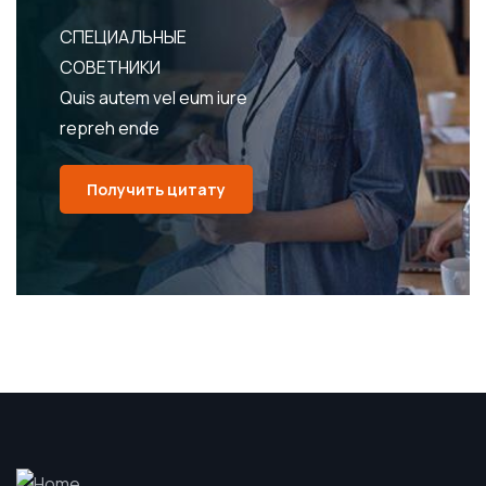
СПЕЦИАЛЬНЫЕ
СОВЕТНИКИ
Quis autem vel eum iure
repreh ende
Получить цитату