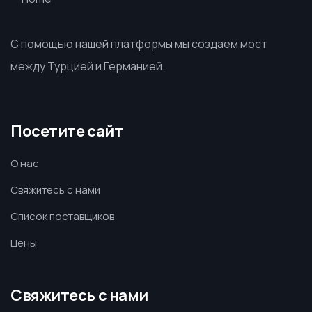
С помощью нашей платформы мы создаем мост
между Турцией и Германией.
Посетите сайт
О нас
Свяжитесь с нами
Список поставщиков
Цены
Свяжитесь с нами