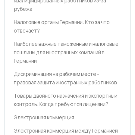
квалифицированных работников из-за
рубежа
Налоговые органы Германии: Кто за что
отвечает?
Наиболее важные таможенные и налоговые
пошлины для иностранных компаний в
Германии
Дискриминация на рабочем месте -
правовая защита иностранных работников
Товары двойного назначения и экспортный
контроль: Когда требуются лицензии?
Электронная коммерция
Электронная коммерция между Германией