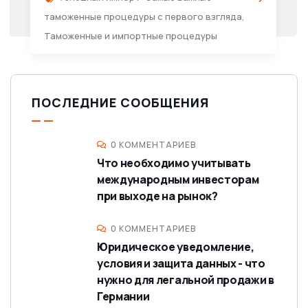
таможенные процедуры с первого взгляда
,
Таможенные и импортные процедуры
ПОСЛЕДНИЕ СООБЩЕНИЯ
0 КОММЕНТАРИЕВ
Что необходимо учитывать
международным инвесторам
при выходе на рынок?
0 КОММЕНТАРИЕВ
Юридическое уведомление,
условия и защита данных - что
нужно для легальной продажи в
Германии