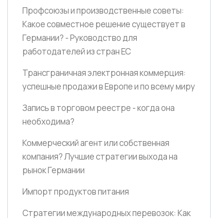
Профсоюзы и производственные советы:
Какое совместное решение существует в
Германии? - Руководство для
работодателей из стран ЕС
Трансграничная электронная коммерция:
успешные продажи в Европе и по всему миру
Запись в торговом реестре - когда она
необходима?
Коммерческий агент или собственная
компания? Лучшие стратегии выхода на
рынок Германии
Импорт продуктов питания
Стратегии международных перевозок: Как