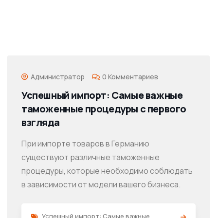
Администратор
0 Комментариев
Успешный импорт: Самые важные
таможенные процедуры с первого
взгляда
При импорте товаров в Германию
существуют различные таможенные
процедуры, которые необходимо соблюдать
в зависимости от модели вашего бизнеса.
Успешный импорт: Самые важные