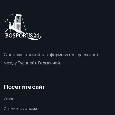
С помощью нашей платформы мы создаем мост
между Турцией и Германией.
Посетите сайт
О нас
Свяжитесь с нами