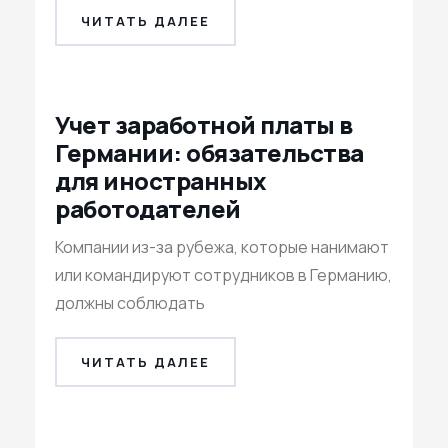
ЧИТАТЬ ДАЛЕЕ
Учет заработной платы в
Германии: обязательства
для иностранных
работодателей
Компании из-за рубежа, которые нанимают
или командируют сотрудников в Германию,
должны соблюдать
ЧИТАТЬ ДАЛЕЕ