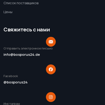
Список поставщиков
Цены
Свяжитесь с нами
Отправить электронное письмо
info@bosporus24.de
Facebook
@bosporus24
Инстаграм