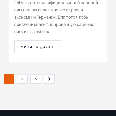
25Нехватка квалифицированной рабочей
силы затрагивает многие отрасли
экономики Германии. Для того чтобы
привлечь квалифицированную рабочую
силу из-за рубежа,
ЧИТАТЬ ДАЛЕЕ
1
2
3