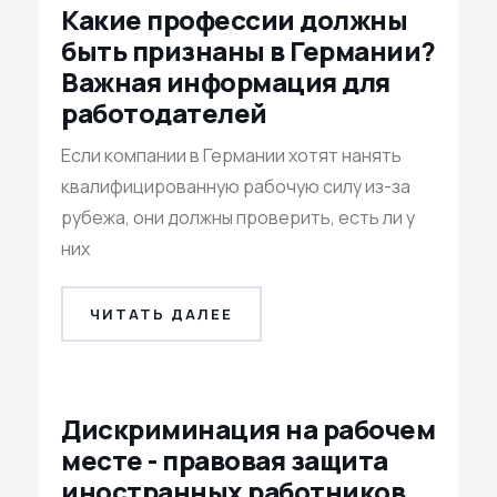
Какие профессии должны
быть признаны в Германии?
Важная информация для
работодателей
Если компании в Германии хотят нанять
квалифицированную рабочую силу из-за
рубежа, они должны проверить, есть ли у
них
ЧИТАТЬ ДАЛЕЕ
Дискриминация на рабочем
месте - правовая защита
иностранных работников