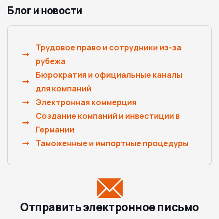
Блог и новости
Трудовое право и сотрудники из-за
рубежа
Бюрократия и официальные каналы
для компаний
Электронная коммерция
Создание компаний и инвестиции в
Германии
Таможенные и импортные процедуры
Отправить электронное письмо