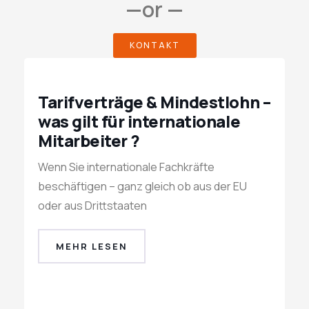
—or —
KONTAKT
Tarifverträge & Mindestlohn –
was gilt für internationale
Mitarbeiter ?
Wenn Sie internationale Fachkräfte
beschäftigen – ganz gleich ob aus der EU
oder aus Drittstaaten
MEHR LESEN