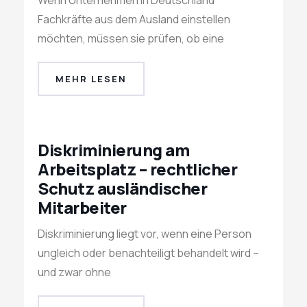
Wenn Unternehmen in Deutschland
Fachkräfte aus dem Ausland einstellen
möchten, müssen sie prüfen, ob eine
MEHR LESEN
Diskriminierung am
Arbeitsplatz – rechtlicher
Schutz ausländischer
Mitarbeiter
Diskriminierung liegt vor, wenn eine Person
ungleich oder benachteiligt behandelt wird –
und zwar ohne