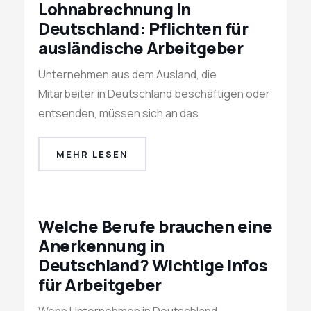
Lohnabrechnung in
Deutschland: Pflichten für
ausländische Arbeitgeber
Unternehmen aus dem Ausland, die
Mitarbeiter in Deutschland beschäftigen oder
entsenden, müssen sich an das
MEHR LESEN
Welche Berufe brauchen eine
Anerkennung in
Deutschland? Wichtige Infos
für Arbeitgeber