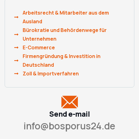
Arbeitsrecht & Mitarbeiter aus dem
Ausland
Bürokratie und Behördenwege für
Unternehmen
E-Commerce
Firmengründung & Investition in
Deutschland
Zoll & Importverfahren
Send e-mail
info@bosporus24.de