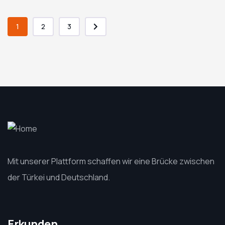
1
2
3
Mit unserer Plattform schaffen wir eine Brücke zwischen
der Türkei und Deutschland.
Erkunden