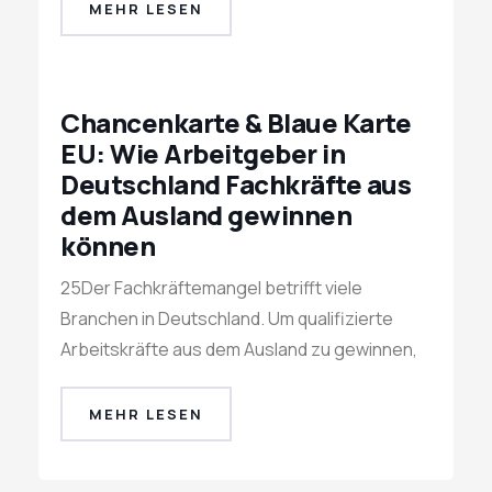
MEHR LESEN
Chancenkarte & Blaue Karte
EU: Wie Arbeitgeber in
Deutschland Fachkräfte aus
dem Ausland gewinnen
können
25Der Fachkräftemangel betrifft viele
Branchen in Deutschland. Um qualifizierte
Arbeitskräfte aus dem Ausland zu gewinnen,
MEHR LESEN