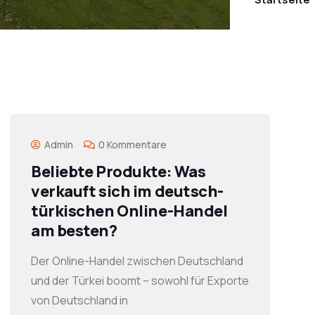
Admin
0 Kommentare
Beliebte Produkte: Was
verkauft sich im deutsch-
türkischen Online-Handel
am besten?
Der Online-Handel zwischen Deutschland
und der Türkei boomt – sowohl für Exporte
von Deutschland in