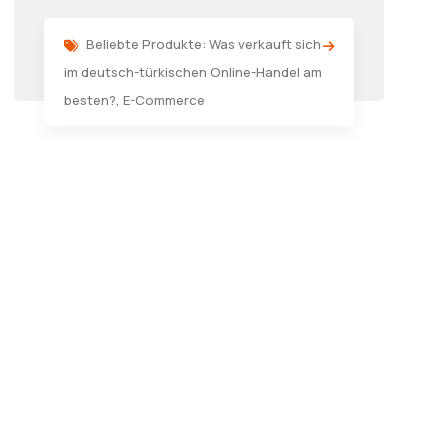
Beliebte Produkte: Was verkauft sich
im deutsch-türkischen Online-Handel am
besten?
,
E-Commerce