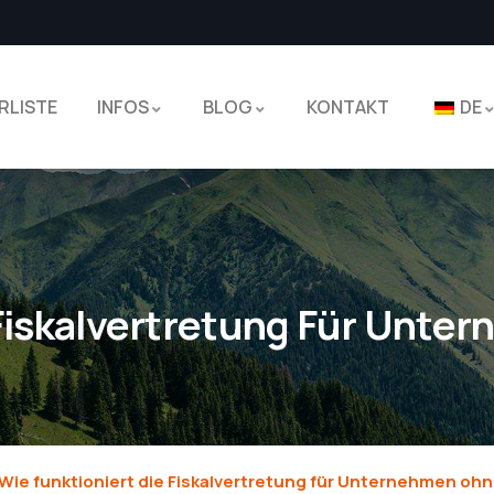
RLISTE
INFOS
BLOG
KONTAKT
DE
Fiskalvertretung Für Unter
Wie funktioniert die Fiskalvertretung für Unternehmen ohn