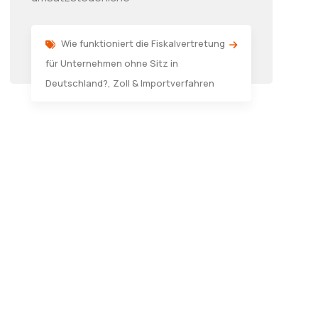
Wie funktioniert die Fiskalvertretung
für Unternehmen ohne Sitz in
Deutschland?
,
Zoll & Importverfahren