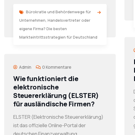
Bürokratie und Behördenwege für
Unternehmen
,
Handelsvertreter oder
eigene Firma? Die besten
Markteintrittsstrategien für Deutschland
Admin
0 Kommentare
Wie funktioniert die
elektronische
Steuererklärung (ELSTER)
für ausländische Firmen?
ELSTER (Elektronische Steuererklärung)
ist das offizielle Online-Portal der
deutschen Finanzverwaltung.