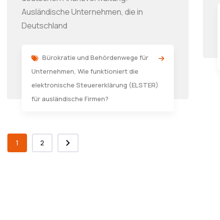
Ausländische Unternehmen, die in
Deutschland
Bürokratie und Behördenwege für
Unternehmen
,
Wie funktioniert die
elektronische Steuererklärung (ELSTER)
für ausländische Firmen?
1
2