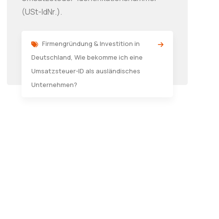
(USt-IdNr.).
Firmengründung & Investition in
Deutschland
,
Wie bekomme ich eine
Umsatzsteuer-ID als ausländisches
Unternehmen?