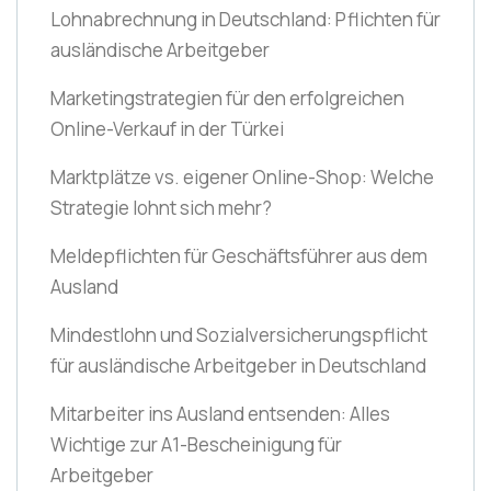
Lohnabrechnung in Deutschland: Pflichten für
ausländische Arbeitgeber
Marketingstrategien für den erfolgreichen
Online-Verkauf in der Türkei
Marktplätze vs. eigener Online-Shop: Welche
Strategie lohnt sich mehr?
Meldepflichten für Geschäftsführer aus dem
Ausland
Mindestlohn und Sozialversicherungspflicht
für ausländische Arbeitgeber in Deutschland
Mitarbeiter ins Ausland entsenden: Alles
Wichtige zur A1-Bescheinigung für
Arbeitgeber