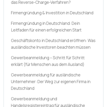
das Reverse-Charge-Verfahren?
Firmengründung & Investition in Deutschland
Firmengründung in Deutschland: Dein
Leitfaden für einen erfolgreichen Start
Geschäftskonto in Deutschland eröffnen: Was
ausländische Investoren beachten müssen
Gewerbeanmeldung – Schritt für Schritt
erklärt
(für Menschen aus dem Ausland)
Gewerbeanmeldung für ausländische
Unternehmer: Der Weg zur eigenen Firma in
Deutschland
Gewerbeanmeldung und
Handelsregistereintrag für ausländische