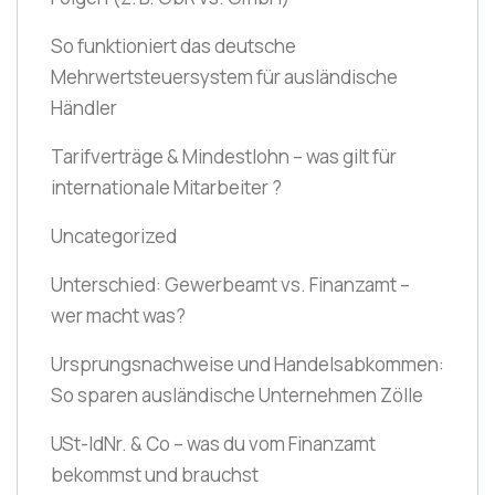
So funktioniert das deutsche
Mehrwertsteuersystem für ausländische
Händler
Tarifverträge & Mindestlohn – was gilt für
internationale Mitarbeiter ?
Uncategorized
Unterschied: Gewerbeamt vs. Finanzamt –
wer macht was?
Ursprungsnachweise und Handelsabkommen:
So sparen ausländische Unternehmen Zölle
USt-IdNr. & Co – was du vom Finanzamt
bekommst und brauchst