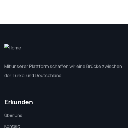
Mit unserer Plattform schaffen wir eine Brücke zwischen
der Türkei und Deutschland.
Erkunden
Über Uns
Kontakt