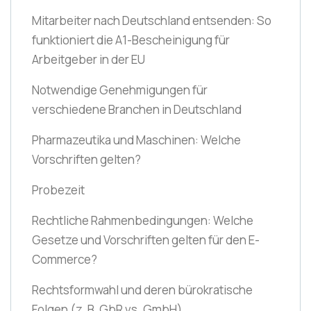
Mitarbeiter nach Deutschland entsenden: So
funktioniert die A1-Bescheinigung für
Arbeitgeber in der EU
Notwendige Genehmigungen für
verschiedene Branchen in Deutschland
Pharmazeutika und Maschinen: Welche
Vorschriften gelten?
Probezeit
Rechtliche Rahmenbedingungen: Welche
Gesetze und Vorschriften gelten für den E-
Commerce?
Rechtsformwahl und deren bürokratische
Folgen
(z. B. GbR vs. GmbH)