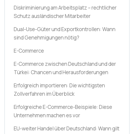
Diskriminierung am Arbeitsplatz – rechtlicher
Schutz ausländischer Mitarbeiter
Dual-Use-Güter und Exportkontrollen: Wann
sind Genehmigungen nötig?
E-Commerce
E-Commerce zwischen Deutschland und der
Türkei: Chancen und Herausforderungen
Erfolgreich importieren: Die wichtigsten
Zollverfahren im Überblick
Erfolgreiche E-Commerce-Beispiele: Diese
Unternehmen machen es vor
EU-weiter Handel über Deutschland: Wann gilt