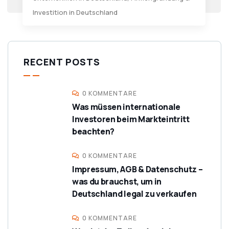
Investition in Deutschland
RECENT POSTS
0 KOMMENTARE
Was müssen internationale
Investoren beim Markteintritt
beachten?
0 KOMMENTARE
Impressum, AGB & Datenschutz –
was du brauchst, um in
Deutschland legal zu verkaufen
0 KOMMENTARE