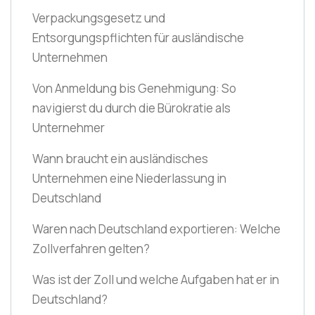
Verpackungsgesetz und
Entsorgungspflichten für ausländische
Unternehmen
Von Anmeldung bis Genehmigung: So
navigierst du durch die Bürokratie als
Unternehmer
Wann braucht ein ausländisches
Unternehmen eine Niederlassung in
Deutschland
Waren nach Deutschland exportieren: Welche
Zollverfahren gelten?
Was ist der Zoll und welche Aufgaben hat er in
Deutschland?