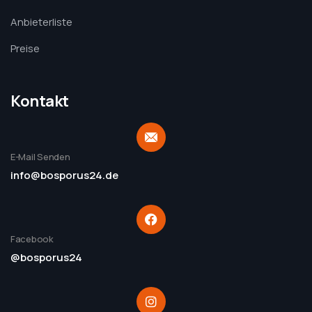
Anbieterliste
Preise
Kontakt
E-Mail Senden
info@bosporus24.de
Facebook
@bosporus24