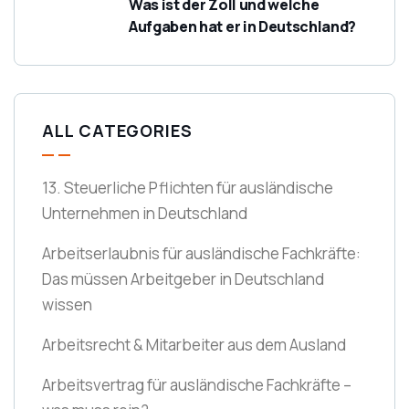
Was ist der Zoll und welche
Aufgaben hat er in Deutschland?
ALL CATEGORIES
13. Steuerliche Pflichten für ausländische
Unternehmen in Deutschland
Arbeitserlaubnis für ausländische Fachkräfte:
Das müssen Arbeitgeber in Deutschland
wissen
Arbeitsrecht & Mitarbeiter aus dem Ausland
Arbeitsvertrag für ausländische Fachkräfte –