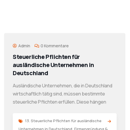
Admin
0 Kommentare
Steuerliche Pflichten für
ausländische Unternehmen in
Deutschland
Ausländische Unternehmen, die in Deutschland
wirtschaftlich tätig sind, müssen bestimmte
steuerliche Pflichten erfüllen. Diese hängen
13. Steuerliche Pflichten für ausländische
Unternehmen in Deutschland
,
Firmengründung &