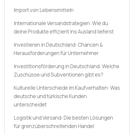
Import von Lebensmitteln
Internationale Versandstrategien: Wie du
deine Produkte effizient ins Ausland lieferst
Investieren in Deutschland: Chancen &
Herausforderungen für Unternehmer
Investitionsförderung in Deutschland: Welche
Zuschüsse und Subventionen gibt es?
Kulturelle Unterschiede im Kaufverhalten: Was
deutsche und türkische Kunden
unterscheidet
Logistik und Versand: Die besten Lösungen
für grenzüberschreitenden Handel