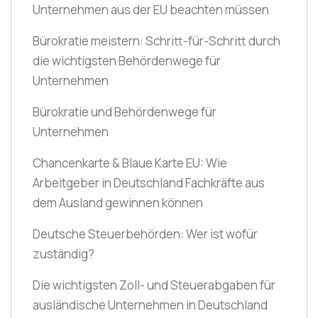
Unternehmen aus der EU beachten müssen
Bürokratie meistern: Schritt-für-Schritt durch
die wichtigsten Behördenwege für
Unternehmen
Bürokratie und Behördenwege für
Unternehmen
Chancenkarte & Blaue Karte EU: Wie
Arbeitgeber in Deutschland Fachkräfte aus
dem Ausland gewinnen können
Deutsche Steuerbehörden: Wer ist wofür
zuständig?
Die wichtigsten Zoll- und Steuerabgaben für
ausländische Unternehmen in Deutschland