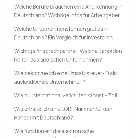
Welche Berufe brauchen eine Anerkennung in
Deutschland? Wichtige Infos für Arbeitgeber
Welche Unternehmensformen gibt es in
Deutschland? Ein Vergleich für Investoren
Wichtige Ansprechpartner: Welche Behörden
helfen ausländischen Unternehmen?
Wie bekomme ich eine Umsatzsteuer-ID als
ausländisches Unternehmen?
Wie du international verkaufen kannst – Zoll
Wie erhalte ich eine EORI-Nummer für den
Handel mit Deutschland?
Wie funktioniert die elektronische