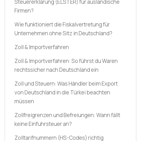
Steuererklärung
(ELSTER)
für ausländische
Firmen?
Wie funktioniert die Fiskalvertretung für
Unternehmen ohne Sitz in Deutschland?
Zoll & Importverfahren
Zoll & Importverfahren: So führst du Waren
rechtssicher nach Deutschland ein
Zoll und Steuern: Was Händler beim Export
von Deutschland in die Türkei beachten
müssen
Zollfreigrenzen und Befreiungen: Wann fällt
keine Einfuhrsteuer an?
Zolltarifnummern
(HS-Codes)
richtig