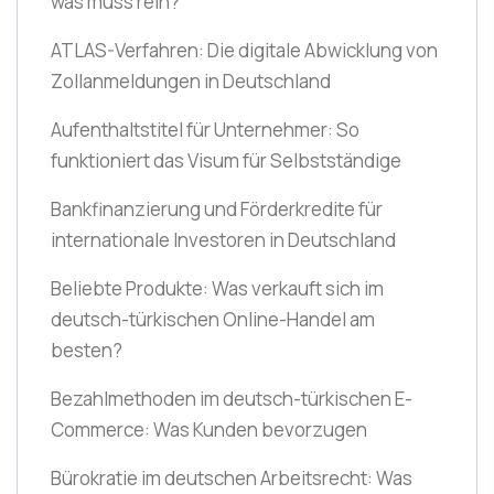
was muss rein?
ATLAS-Verfahren: Die digitale Abwicklung von
Zollanmeldungen in Deutschland
Aufenthaltstitel für Unternehmer: So
funktioniert das Visum für Selbstständige
Bankfinanzierung und Förderkredite für
internationale Investoren in Deutschland
Beliebte Produkte: Was verkauft sich im
deutsch-türkischen Online-Handel am
besten?
Bezahlmethoden im deutsch-türkischen E-
Commerce: Was Kunden bevorzugen
Bürokratie im deutschen Arbeitsrecht: Was