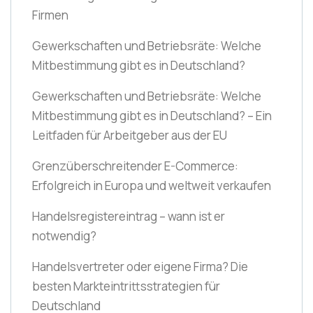
Firmen
Gewerkschaften und Betriebsräte: Welche
Mitbestimmung gibt es in Deutschland?
Gewerkschaften und Betriebsräte: Welche
Mitbestimmung gibt es in Deutschland? – Ein
Leitfaden für Arbeitgeber aus der EU
Grenzüberschreitender E-Commerce:
Erfolgreich in Europa und weltweit verkaufen
Handelsregistereintrag – wann ist er
notwendig?
Handelsvertreter oder eigene Firma? Die
besten Markteintrittsstrategien für
Deutschland