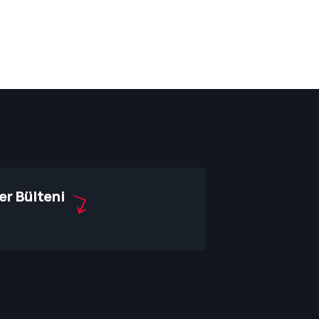
er Bülteni