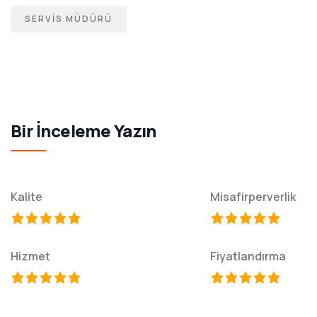
SERVIS MÜDÜRÜ
Bir İnceleme Yazın
Kalite
Misafirperverlik
Hizmet
Fiyatlandırma