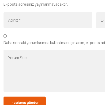
E-posta adresiniz yayınlanmayacaktır.
Daha sonraki yorumlarımda kullanılması için adım, e-posta ad