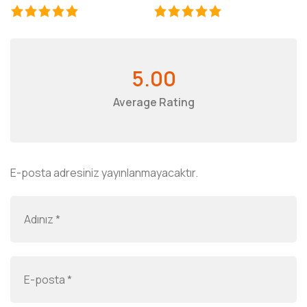
5.00
Average Rating
E-posta adresiniz yayınlanmayacaktır.