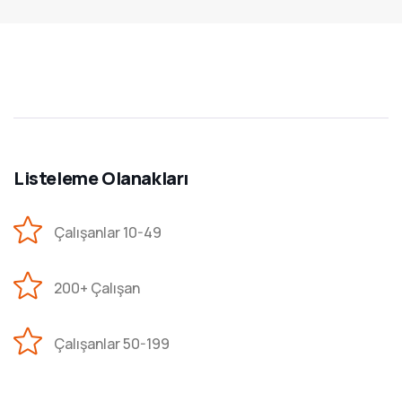
Listeleme Olanakları
Çalışanlar 10-49
200+ Çalışan
Çalışanlar 50-199