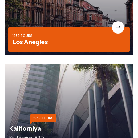
1939 TOURS
Los Anegles
1939 TOURS
Kaliforniya