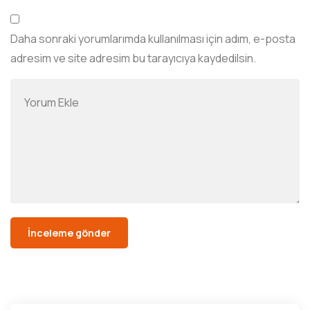
Daha sonraki yorumlarımda kullanılması için adım, e-posta
adresim ve site adresim bu tarayıcıya kaydedilsin.