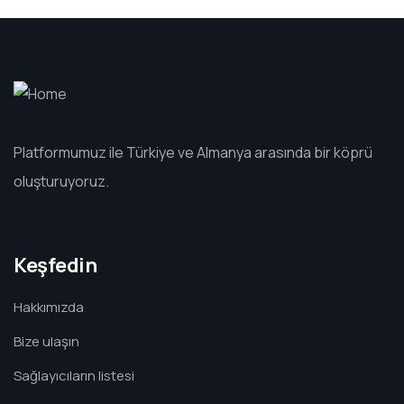
Platformumuz ile Türkiye ve Almanya arasında bir köprü
oluşturuyoruz.
Keşfedin
Hakkımızda
Bize ulaşın
Sağlayıcıların listesi