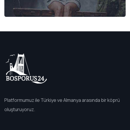
Platformumuz ile Türkiye ve Almanya arasında bir köprü
oluşturuyoruz.