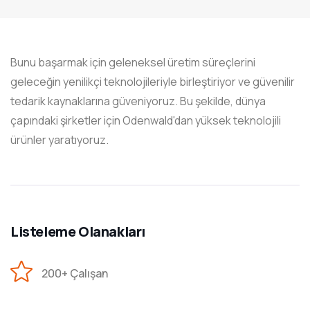
Bunu başarmak için geleneksel üretim süreçlerini
geleceğin yenilikçi teknolojileriyle birleştiriyor ve güvenilir
tedarik kaynaklarına güveniyoruz. Bu şekilde, dünya
çapındaki şirketler için Odenwald'dan yüksek teknolojili
ürünler yaratıyoruz.
Listeleme Olanakları
200+ Çalışan