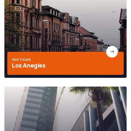
1939 TOURS
Los Anegles