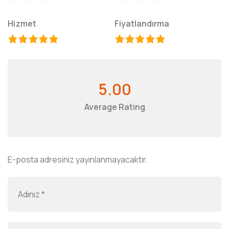
Hizmet
Fiyatlandırma
5.00
Average Rating
E-posta adresiniz yayınlanmayacaktır.