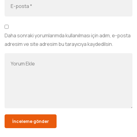
Daha sonraki yorumlarımda kullanılması için adım, e-posta
adresim ve site adresim bu tarayıcıya kaydedilsin.