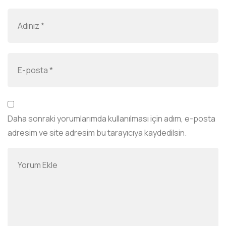
Daha sonraki yorumlarımda kullanılması için adım, e-posta
adresim ve site adresim bu tarayıcıya kaydedilsin.