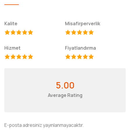
Kalite
Misafirperverlik
Hizmet
Fiyatlandırma
5.00
Average Rating
E-posta adresiniz yayınlanmayacaktır.