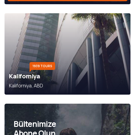
1939 TOURS
Kaliforniya
Kaliforniya, ABD
Bültenimize
Abone Olun