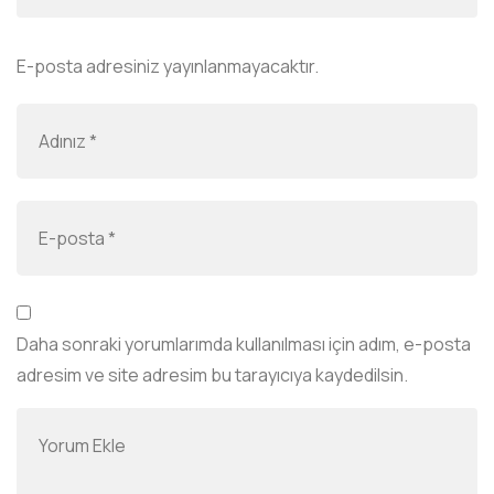
E-posta adresiniz yayınlanmayacaktır.
Daha sonraki yorumlarımda kullanılması için adım, e-posta
adresim ve site adresim bu tarayıcıya kaydedilsin.