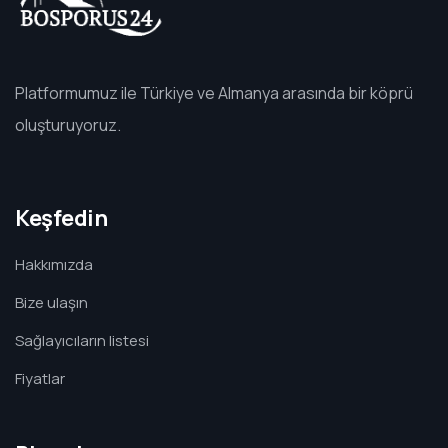
Platformumuz ile Türkiye ve Almanya arasında bir köprü
oluşturuyoruz.
Keşfedin
Hakkımızda
Bize ulaşın
Sağlayıcıların listesi
Fiyatlar