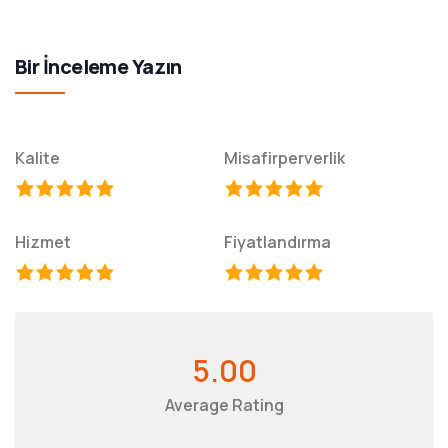
Bir İnceleme Yazın
Kalite
Misafirperverlik
Hizmet
Fiyatlandırma
5.00
Average Rating