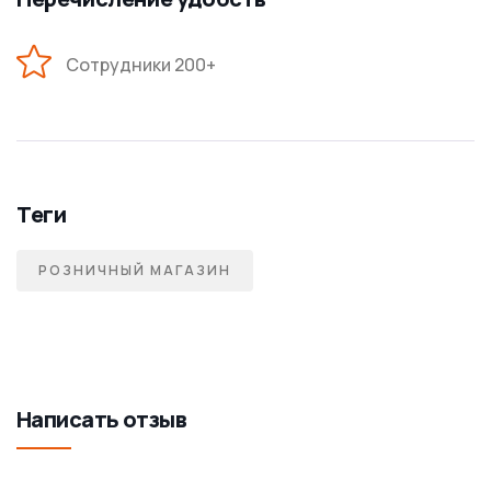
Сотрудники 200+
Теги
РОЗНИЧНЫЙ МАГАЗИН
Написать отзыв