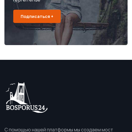
Подписаться +
С помощью нашей платформы мы создаем мост