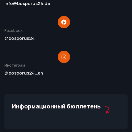
info@bosporus24.de
Facebook
@bosporus24
Инстаграм
@bosporus24_en
Информационный бюллетень