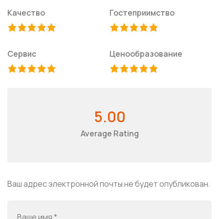
Качество
Гостеприимство
Сервис
Ценообразование
5.00
Average Rating
Ваш адрес электронной почты не будет опубликован.