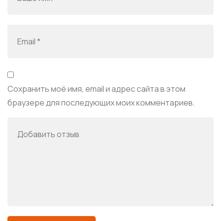
Сохранить моё имя, email и адрес сайта в этом
браузере для последующих моих комментариев.