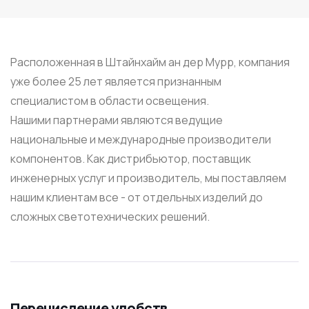
Расположенная в Штайнхайм ан дер Мурр, компания
уже более 25 лет является признанным
специалистом в области освещения.
Нашими партнерами являются ведущие
национальные и международные производители
компонентов. Как дистрибьютор, поставщик
инженерных услуг и производитель, мы поставляем
нашим клиентам все - от отдельных изделий до
сложных светотехнических решений.
Перечисление удобств