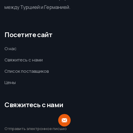
между Турцией и Германией.
Посетите сайт
О нас
Свяжитесь с нами
Список поставщиков
Цены
Свяжитесь с нами
Отправить электронное письмо