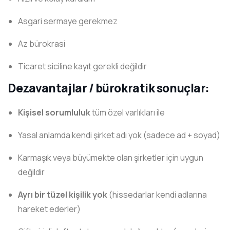
Asgari sermaye gerekmez
Az bürokrasi
Ticaret siciline kayıt gerekli değildir
Dezavantajlar / bürokratik sonuçlar:
Kişisel sorumluluk
tüm özel varlıkları ile
Yasal anlamda kendi şirket adı yok (sadece ad + soyad)
Karmaşık veya büyümekte olan şirketler için uygun
değildir
Ayrı bir tüzel kişilik yok
(hissedarlar kendi adlarına
hareket ederler)