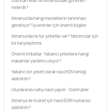
Gümrük nedir ve Almanya'daki görevleri
nelerdir?
Almanya'da hangi mesleklerin tanınması
gerekiyor? İşverenler için önemli bilgiler
Almanya'da ne tür şirketler var? Yatırımcılar için
bir karşılaştırma
Önemli irtibatlar: Yabancı şirketlere hangi
makamlar yardımcı oluyor?
Yabancı bir şirket olarak nasıl KDV kimliği
alabilirim?
Uluslararası satış nasıl yapılır - Gümrükler
Almanya ile ticaret için nasıl EORI numarası
alabilirim?