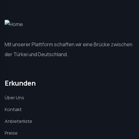
Mit unserer Plattform schaffen wir eine Brücke zwischen
der Türkei und Deutschland.
Erkunden
Über Uns
Kontakt
Anbieterliste
Preise