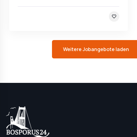
Weitere Jobangebote laden