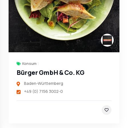
Konsum
Bürger GmbH & Co. KG
Baden-Württemberg
+49 (0) 7156 3002-0