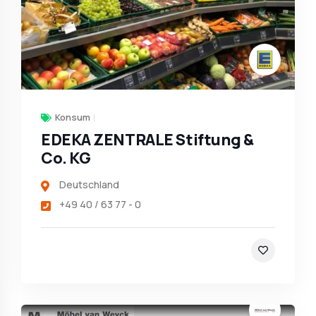
Konsum
EDEKA ZENTRALE Stiftung &
Co. KG
Deutschland
+49 40 / 63 77 - 0