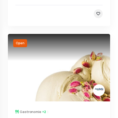
Open
Gastronomie
+2