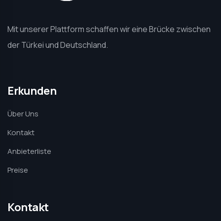
Mit unserer Plattform schaffen wir eine Brücke zwischen
der Türkei und Deutschland.
Erkunden
Über Uns
Kontakt
Anbieterliste
Preise
Kontakt