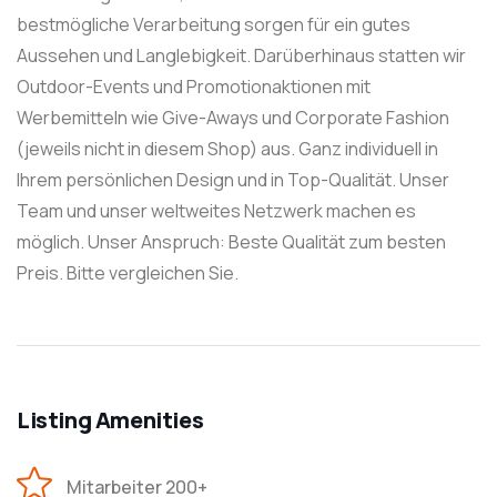
bestmögliche Verarbeitung sorgen für ein gutes
Aussehen und Langlebigkeit. Darüberhinaus statten wir
Outdoor-Events und Promotionaktionen mit
Werbemitteln wie Give-Aways und Corporate Fashion
(jeweils nicht in diesem Shop) aus. Ganz individuell in
Ihrem persönlichen Design und in Top-Qualität. Unser
Team und unser weltweites Netzwerk machen es
möglich. Unser Anspruch: Beste Qualität zum besten
Preis. Bitte vergleichen Sie.
Listing Amenities
Mitarbeiter 200+