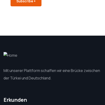
Subscribe +
Mit unserer Plattform schaffen wir eine Brücke zwischen
der Türkei und Deutschland.
Erkunden