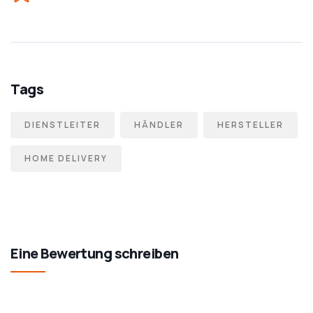
Tags
DIENSTLEITER
HÄNDLER
HERSTELLER
HOME DELIVERY
Eine Bewertung schreiben