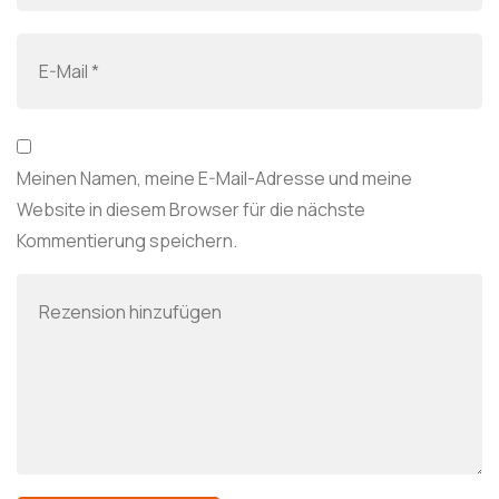
Meinen Namen, meine E-Mail-Adresse und meine
Website in diesem Browser für die nächste
Kommentierung speichern.