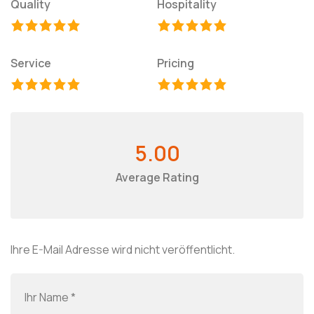
Quality
Hospitality
Service
Pricing
5.00
Average Rating
Ihre E-Mail Adresse wird nicht veröffentlicht.