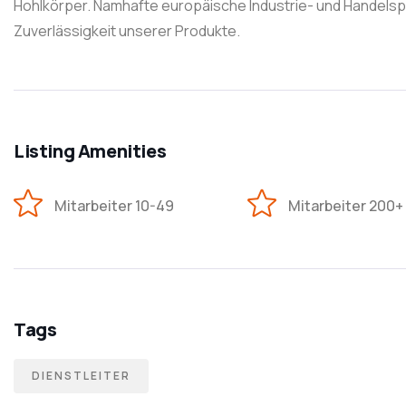
Hohlkörper. Namhafte europäische Industrie- und Handelspa
Zuverlässigkeit unserer Produkte.
Listing Amenities
Mitarbeiter 10-49
Mitarbeiter 200+
Tags
DIENSTLEITER