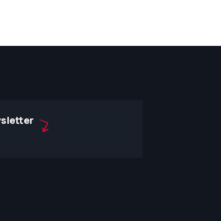
sletter