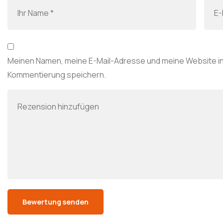
Meinen Namen, meine E-Mail-Adresse und meine Website in
Kommentierung speichern.