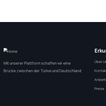
Erk
Über U
Mit unserer Plattform schaffen wir eine
Brücke zwischen der Türkei und Deutschland.
Kontak
Anbiete
Preise