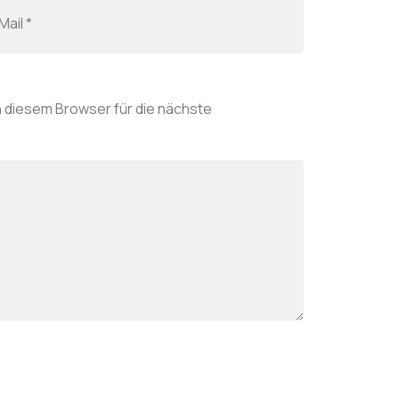
 diesem Browser für die nächste