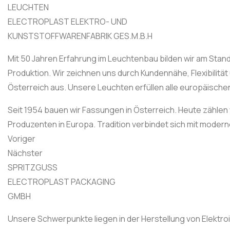
LEUCHTEN
ELECTROPLAST ELEKTRO- UND
KUNSTSTOFFWARENFABRIK GES.M.B.H
Mit 50 Jahren Erfahrung im Leuchtenbau bilden wir am Stan
Produktion. Wir zeichnen uns durch Kundennähe, Flexibilitä
Österreich aus. Unsere Leuchten erfüllen alle europäisch
Seit 1954 bauen wir Fassungen in Österreich. Heute zählen
Produzenten in Europa. Tradition verbindet sich mit modern
Voriger
Nächster
SPRITZGUSS
ELECTROPLAST PACKAGING
GMBH
Unsere Schwerpunkte liegen in der Herstellung von Elektroi