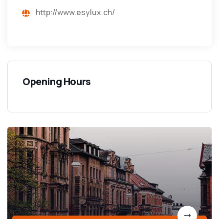
http://www.esylux.ch/
Opening Hours