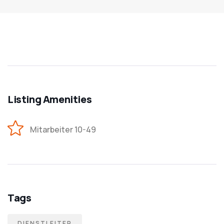
Listing Amenities
Mitarbeiter 10-49
Tags
DIENSTLEITER