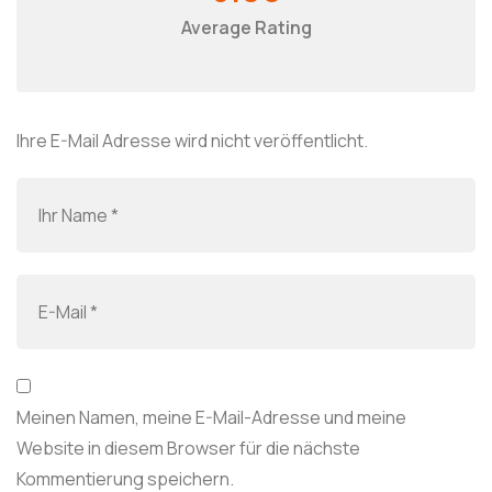
Average Rating
Ihre E-Mail Adresse wird nicht veröffentlicht.
Meinen Namen, meine E-Mail-Adresse und meine
Website in diesem Browser für die nächste
Kommentierung speichern.