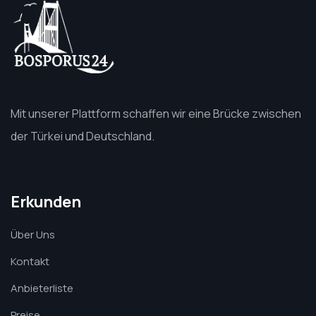
Mit unserer Plattform schaffen wir eine Brücke zwischen
der Türkei und Deutschland.
Erkunden
Über Uns
Kontakt
Anbieterliste
Preise