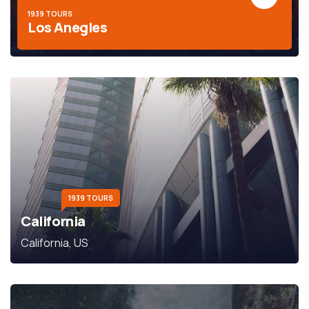
1939 TOURS
Los Anegles
1939 TOURS
California
California, US