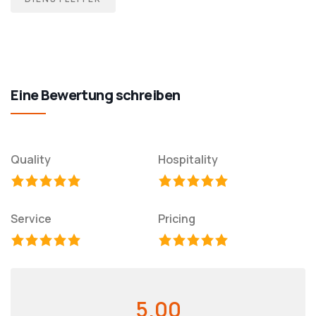
Eine Bewertung schreiben
Quality
Hospitality
Service
Pricing
5.00