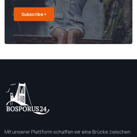
Subscribe +
Mit unserer Plattform schaffen wir eine Brücke zwischen