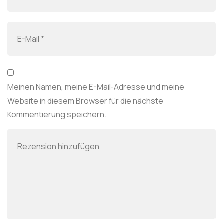
Meinen Namen, meine E-Mail-Adresse und meine
Website in diesem Browser für die nächste
Kommentierung speichern.