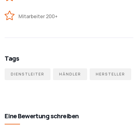
Mitarbeiter 200+
Tags
DIENSTLEITER
HÄNDLER
HERSTELLER
Eine Bewertung schreiben