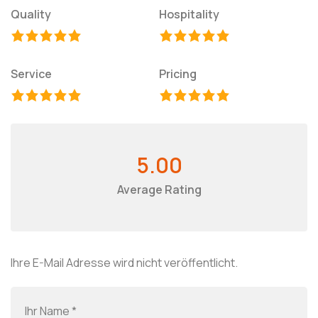
Quality
Hospitality
Service
Pricing
5.00
Average Rating
Ihre E-Mail Adresse wird nicht veröffentlicht.