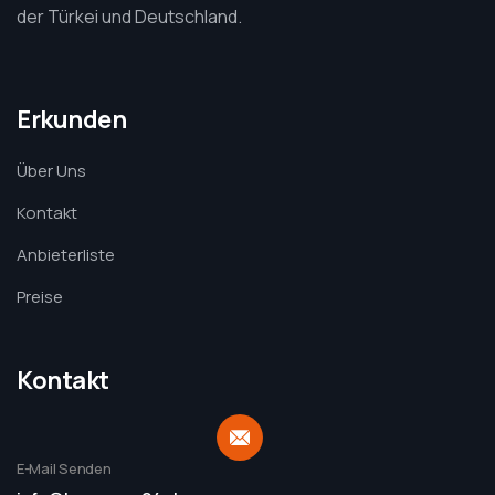
der Türkei und Deutschland.
Erkunden
Über Uns
Kontakt
Anbieterliste
Preise
Kontakt
E-Mail Senden