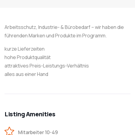
Arbeitsschutz, Industrie- & Bürobedarf – wir haben die
führenden Marken und Produkte im Programm.
kurze Lieferzeiten
hohe Produktqualität
attraktives Preis-Leistungs-Verhältnis
alles aus einer Hand
Listing Amenities
Mitarbeiter 10-49