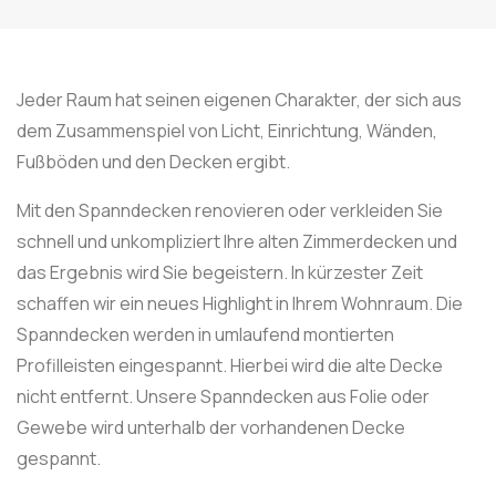
Jeder Raum hat seinen eigenen Charakter, der sich aus
dem Zusammenspiel von Licht, Einrichtung, Wänden,
Fußböden und den Decken ergibt.
Mit den Spanndecken renovieren oder verkleiden Sie
schnell und unkompliziert Ihre alten Zimmerdecken und
das Ergebnis wird Sie begeistern. In kürzester Zeit
schaffen wir ein neues Highlight in Ihrem Wohnraum. Die
Spanndecken werden in umlaufend montierten
Profilleisten eingespannt. Hierbei wird die alte Decke
nicht entfernt. Unsere Spanndecken aus Folie oder
Gewebe wird unterhalb der vorhandenen Decke
gespannt.