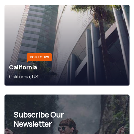
1939 TOURS
California
California, US
Subscribe Our
Newsletter