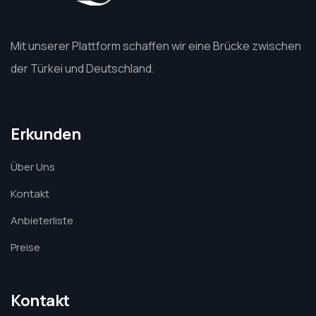
Mit unserer Plattform schaffen wir eine Brücke zwischen
der Türkei und Deutschland.
Erkunden
Über Uns
Kontakt
Anbieterliste
Preise
Kontakt