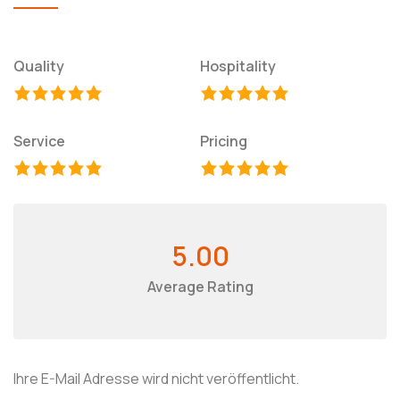
Quality
Hospitality
Service
Pricing
5.00
Average Rating
Ihre E-Mail Adresse wird nicht veröffentlicht.