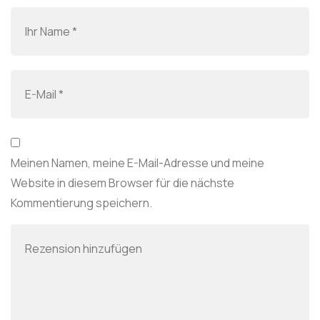
Meinen Namen, meine E-Mail-Adresse und meine
Website in diesem Browser für die nächste
Kommentierung speichern.