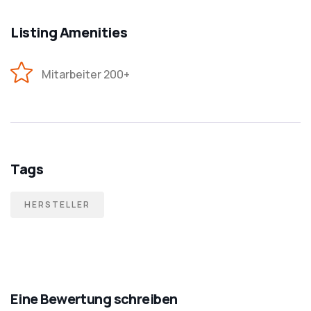
Listing Amenities
Mitarbeiter 200+
Tags
HERSTELLER
Eine Bewertung schreiben