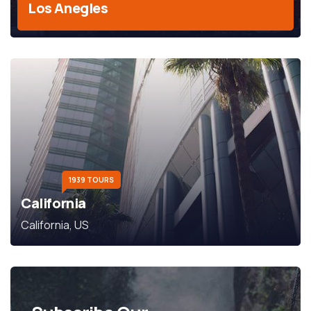
Los Anegles
1939 TOURS
California
California, US