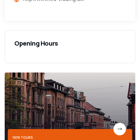
Opening Hours
1939 TOURS