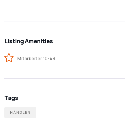
Listing Amenities
Mitarbeiter 10-49
Tags
HÄNDLER