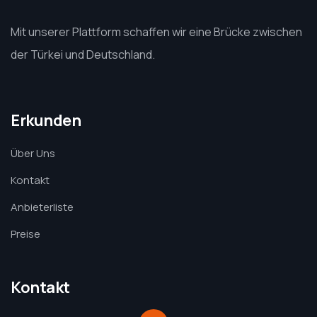
Mit unserer Plattform schaffen wir eine Brücke zwischen
der Türkei und Deutschland.
Erkunden
Über Uns
Kontakt
Anbieterliste
Preise
Kontakt