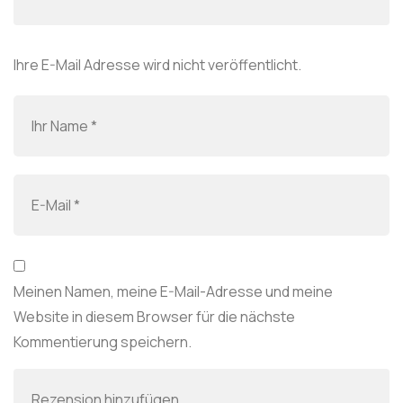
Ihre E-Mail Adresse wird nicht veröffentlicht.
Meinen Namen, meine E-Mail-Adresse und meine
Website in diesem Browser für die nächste
Kommentierung speichern.