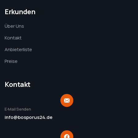
Erkunden
Über Uns
Kontakt
Anbieterliste
Preise
Kontakt
E-Mail Senden
info@bosporus24.de