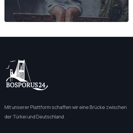
Mit unserer Plattform schaffen wir eine Brücke zwischen
der Türkei und Deutschland.