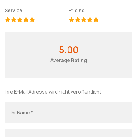
Service
Pricing
5.00
Average Rating
Ihre E-Mail Adresse wird nicht veröffentlicht.