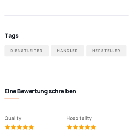
Tags
DIENSTLEITER
HÄNDLER
HERSTELLER
Eine Bewertung schreiben
Quality
Hospitality