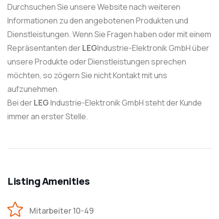
Durchsuchen Sie unsere Website nach weiteren
Informationen zu den angebotenen Produkten und
Dienstleistungen. Wenn Sie Fragen haben oder mit einem
Repräsentanten der
LEG
Industrie-Elektronik GmbH über
unsere Produkte oder Dienstleistungen sprechen
möchten, so zögern Sie nicht Kontakt mit uns
aufzunehmen.
Bei der
LEG
Industrie-Elektronik GmbH steht der Kunde
immer an erster Stelle.
Listing Amenities
Mitarbeiter 10-49