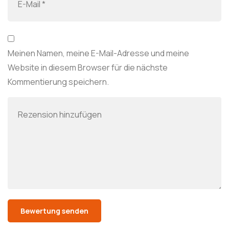
Meinen Namen, meine E-Mail-Adresse und meine
Website in diesem Browser für die nächste
Kommentierung speichern.