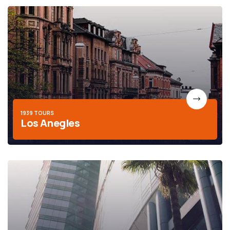
1939 TOURS
Los Anegles