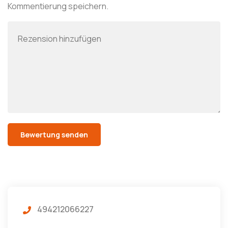
Kommentierung speichern.
494212066227