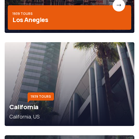
1939 TOURS
Los Anegles
1939 TOURS
California
California, US