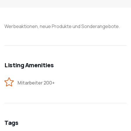
Werbeaktionen, neue Produkte und Sonderangebote.
Listing Amenities
Mitarbeiter 200+
Tags