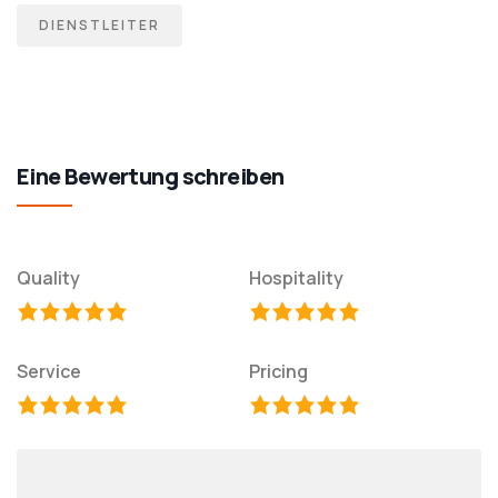
DIENSTLEITER
Eine Bewertung schreiben
Quality
Hospitality
Service
Pricing