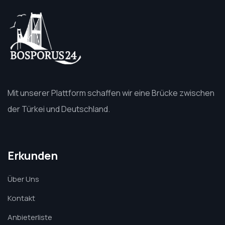
Mit unserer Plattform schaffen wir eine Brücke zwischen
der Türkei und Deutschland.
Erkunden
Über Uns
Kontakt
Anbieterliste