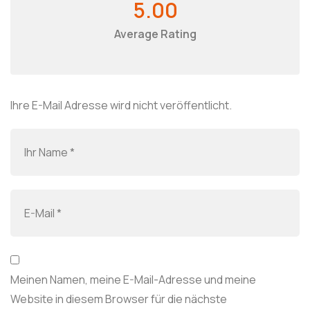
5.00
Average Rating
Ihre E-Mail Adresse wird nicht veröffentlicht.
Meinen Namen, meine E-Mail-Adresse und meine
Website in diesem Browser für die nächste