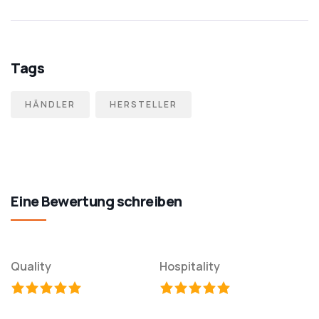
Tags
HÄNDLER
HERSTELLER
Eine Bewertung schreiben
Quality
Hospitality