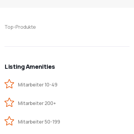
Top-Produkte
Listing Amenities
Mitarbeiter 10-49
Mitarbeiter 200+
Mitarbeiter 50-199