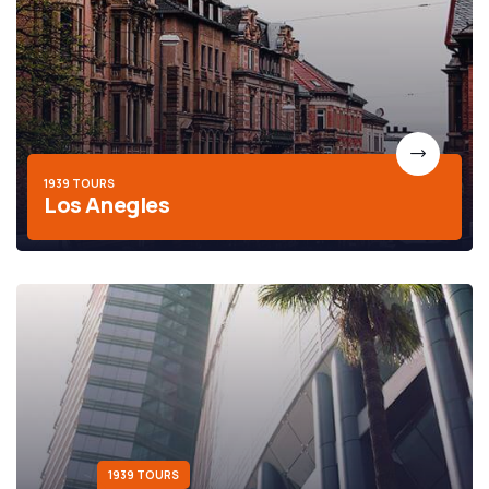
1939 TOURS
Los Anegles
1939 TOURS