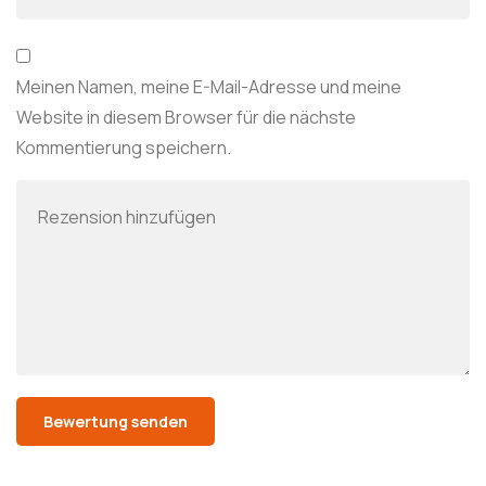
Meinen Namen, meine E-Mail-Adresse und meine
Website in diesem Browser für die nächste
Kommentierung speichern.