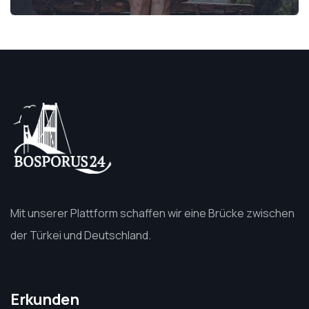
Mit unserer Plattform schaffen wir eine Brücke zwischen
der Türkei und Deutschland.
Erkunden