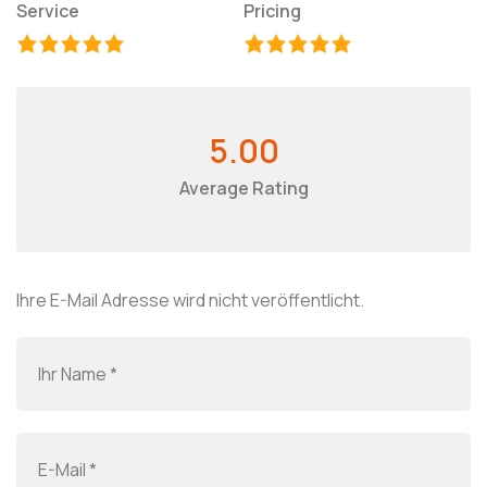
Service
Pricing
5.00
Average Rating
Ihre E-Mail Adresse wird nicht veröffentlicht.