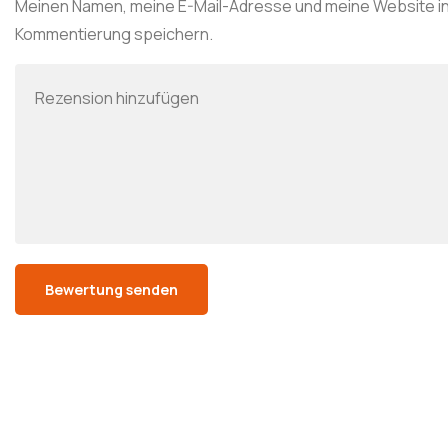
Meinen Namen, meine E-Mail-Adresse und meine Website in
Kommentierung speichern.