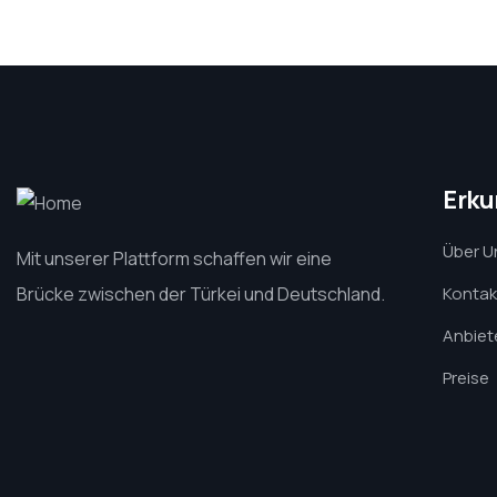
Erk
Über U
Mit unserer Plattform schaffen wir eine
Brücke zwischen der Türkei und Deutschland.
Kontak
Anbiete
Preise