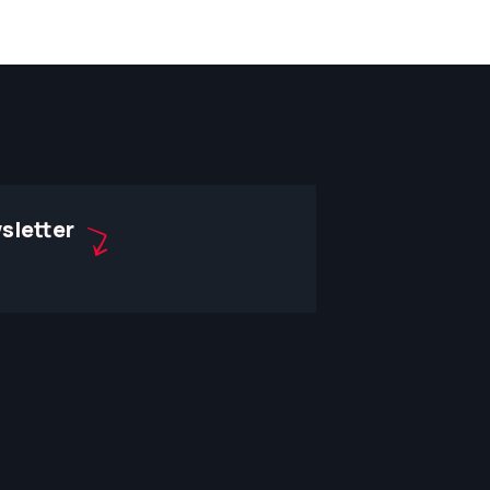
sletter