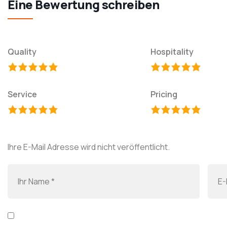
Eine Bewertung schreiben
Quality
Hospitality
Service
Pricing
Ihre E-Mail Adresse wird nicht veröffentlicht.