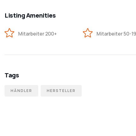
Listing Amenities
Mitarbeiter 200+
Mitarbeiter 50-1
Tags
HÄNDLER
HERSTELLER