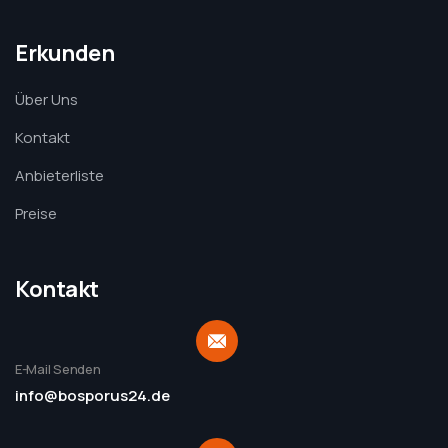
Erkunden
Über Uns
Kontakt
Anbieterliste
Preise
Kontakt
E-Mail Senden
info@bosporus24.de