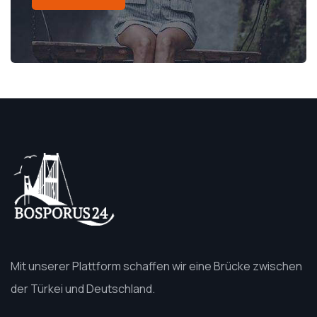
Mit unserer Plattform schaffen wir eine Brücke zwischen
der Türkei und Deutschland.