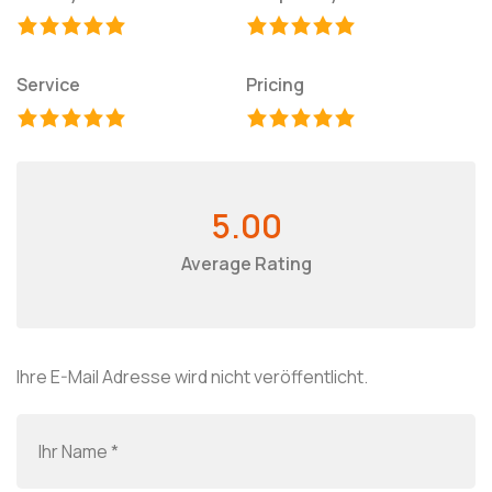
Service
Pricing
5.00
Average Rating
Ihre E-Mail Adresse wird nicht veröffentlicht.