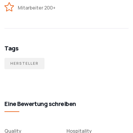
Mitarbeiter 200+
Tags
HERSTELLER
Eine Bewertung schreiben
Quality
Hospitality