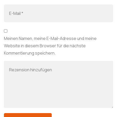
Meinen Namen, meine E-Mail-Adresse und meine
Website in diesem Browser für die nächste
Kommentierung speichern.