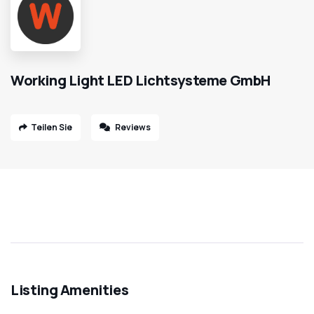
Working Light LED Lichtsysteme GmbH
Teilen Sie
Reviews
Listing Amenities