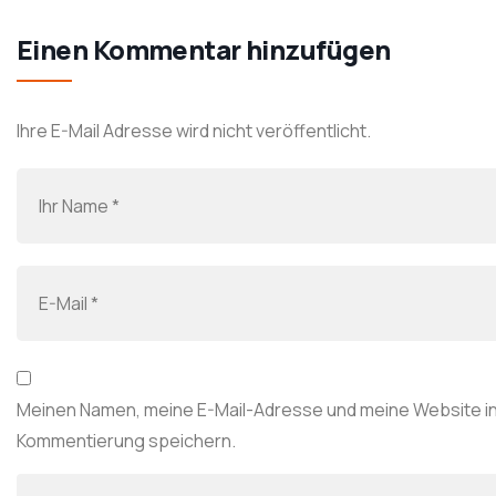
Einen Kommentar hinzufügen
Ihre E-Mail Adresse wird nicht veröffentlicht.
Meinen Namen, meine E-Mail-Adresse und meine Website in
Kommentierung speichern.