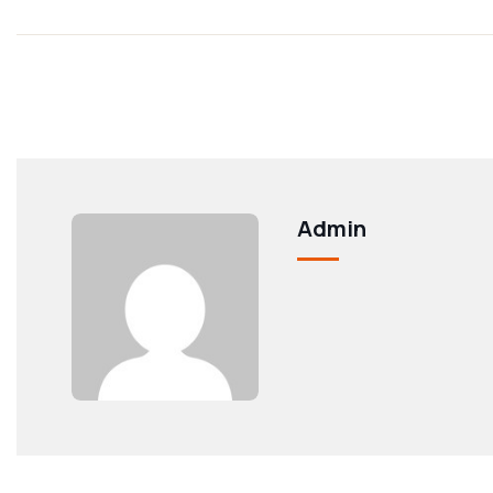
Admin