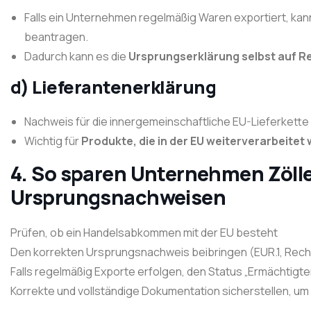
Falls ein Unternehmen regelmäßig Waren exportiert, ka
beantragen.
Dadurch kann es die
Ursprungserklärung selbst auf R
d) Lieferantenerklärung
Nachweis für die innergemeinschaftliche EU-Lieferkette
Wichtig für
Produkte, die in der EU weiterverarbeitet
4. So sparen Unternehmen Zölle
Ursprungsnachweisen
Prüfen, ob ein Handelsabkommen mit der EU besteht
Den korrekten Ursprungsnachweis beibringen (EUR.1, Rech
Falls regelmäßig Exporte erfolgen, den Status „Ermächtigt
Korrekte und vollständige Dokumentation sicherstellen, 